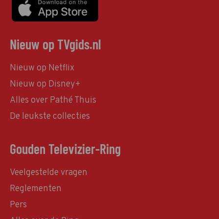
Nieuw op TVgids.nl
Nieuw op Netflix
Nieuw op Disney+
Alles over Pathé Thuis
De leukste collecties
Gouden Televizier-Ring
Veelgestelde vragen
Reglementen
Pers