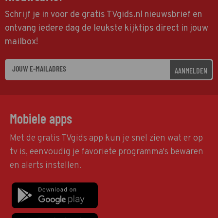
Schrijf je in voor de gratis TVgids.nl nieuwsbrief en
ontvang iedere dag de leukste kijktips direct in jouw
mailbox!
AANMELDEN
Mobiele apps
Met de gratis TVgids app kun je snel zien wat er op
tv is, eenvoudig je favoriete programma's bewaren
en alerts instellen.