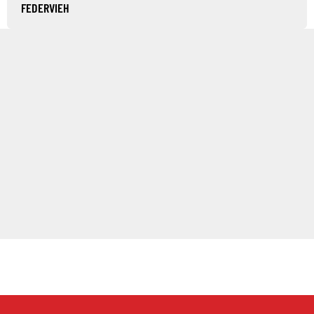
FEDERVIEH