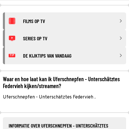
FILMS OP TV
SERIES OP TV
DE KIJKTIPS VAN VANDAAG
TIP
Waar en hoe laat kan ik Uferschnepfen - Unterschätztes
Federvieh kijken/streamen?
Uferschnepfen - Unterschätztes Federvieh .
INFORMATIE OVER UFERSCHNEPFEN - UNTERSCHÄTZTES