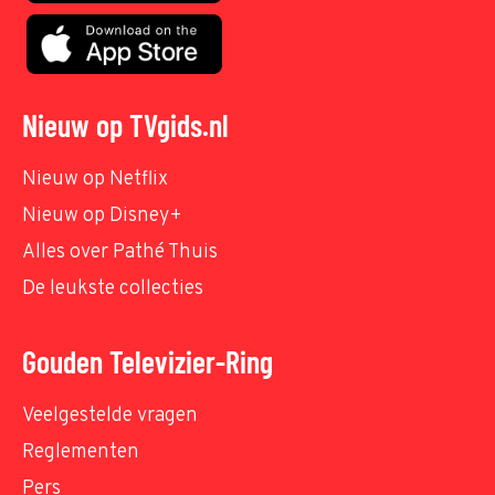
Nieuw op TVgids.nl
Nieuw op Netflix
Nieuw op Disney+
Alles over Pathé Thuis
De leukste collecties
Gouden Televizier-Ring
Veelgestelde vragen
Reglementen
Pers