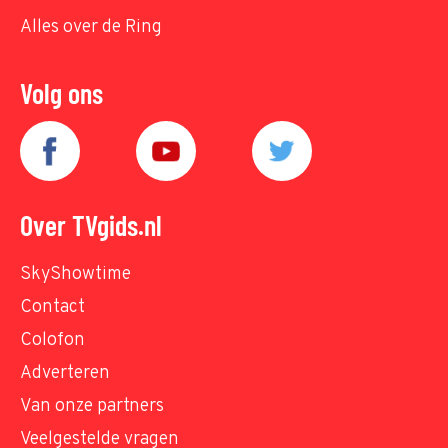
Alles over de Ring
Volg ons
Over TVgids.nl
SkyShowtime
Contact
Colofon
Adverteren
Van onze partners
Veelgestelde vragen