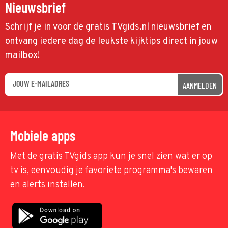
Nieuwsbrief
Schrijf je in voor de gratis TVgids.nl nieuwsbrief en
ontvang iedere dag de leukste kijktips direct in jouw
mailbox!
AANMELDEN
Mobiele apps
Met de gratis TVgids app kun je snel zien wat er op
tv is, eenvoudig je favoriete programma's bewaren
en alerts instellen.