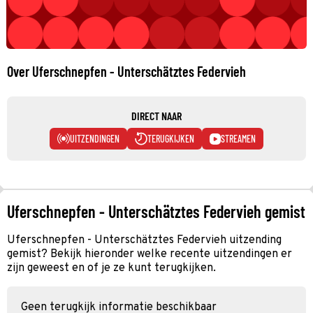
Over Uferschnepfen - Unterschätztes Federvieh
DIRECT NAAR
UITZENDINGEN
TERUGKIJKEN
STREAMEN
Uferschnepfen - Unterschätztes Federvieh gemist
Uferschnepfen - Unterschätztes Federvieh uitzending
gemist? Bekijk hieronder welke recente uitzendingen er
zijn geweest en of je ze kunt terugkijken.
Geen terugkijk informatie beschikbaar