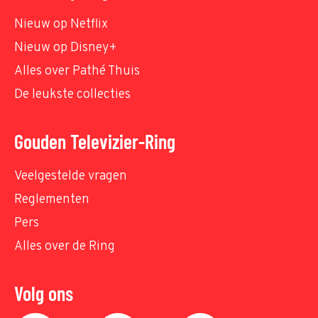
Nieuw op Netflix
Nieuw op Disney+
Alles over Pathé Thuis
De leukste collecties
Gouden Televizier-Ring
Veelgestelde vragen
Reglementen
Pers
Alles over de Ring
Volg ons