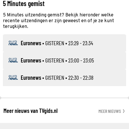
5 Minutes gemist
5 Minutes uitzending gemist? Bekijk hieronder welke
recente uitzendingen er zijn geweest en of je ze kunt
terugkijken.
Euronews
•
GISTEREN
• 23:29 - 23:34
Euronews
•
GISTEREN
• 23:00 - 23:05
Euronews
•
GISTEREN
• 22:30 - 22:38
Meer nieuws van TVgids.nl
MEER NIEUWS