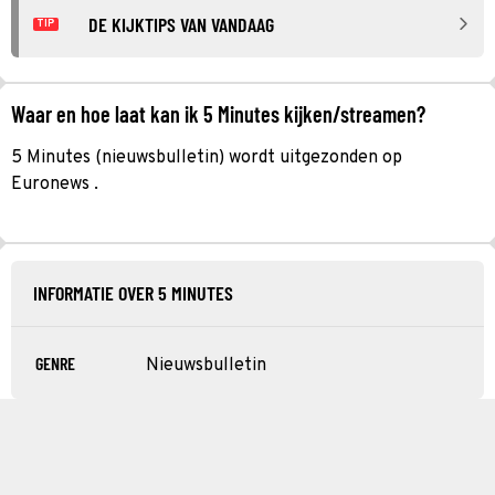
DE KIJKTIPS VAN VANDAAG
TIP
Waar en hoe laat kan ik 5 Minutes kijken/streamen?
5 Minutes (nieuwsbulletin) wordt uitgezonden op
Euronews .
INFORMATIE OVER 5 MINUTES
GENRE
Nieuwsbulletin