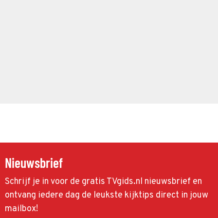
Nieuwsbrief
Schrijf je in voor de gratis TVgids.nl nieuwsbrief en
ontvang iedere dag de leukste kijktips direct in jouw
mailbox!