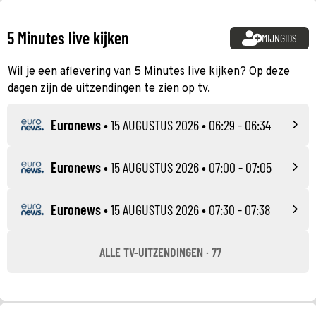
5 Minutes live kijken
MIJNGIDS
Wil je een aflevering van 5 Minutes live kijken? Op deze
dagen zijn de uitzendingen te zien op tv.
Euronews
•
15 AUGUSTUS 2026
• 06:29 - 06:34
Euronews
•
15 AUGUSTUS 2026
• 07:00 - 07:05
Euronews
•
15 AUGUSTUS 2026
• 07:30 - 07:38
ALLE TV-UITZENDINGEN · 77