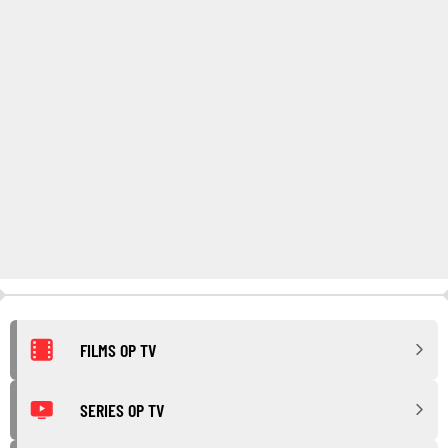
FILMS OP TV
SERIES OP TV