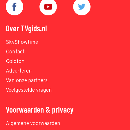
Over TVgids.nl
SkyShowtime
Contact
Colofon
Adverteren
Van onze partners
Veelgestelde vragen
Voorwaarden & privacy
Algemene voorwaarden