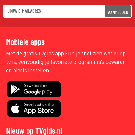
AANMELDEN
Mobiele apps
Met de gratis TVgids app kun je snel zien wat er op
tv is, eenvoudig je favoriete programma's bewaren
en alerts instellen.
Nieuw op TVgids.nl