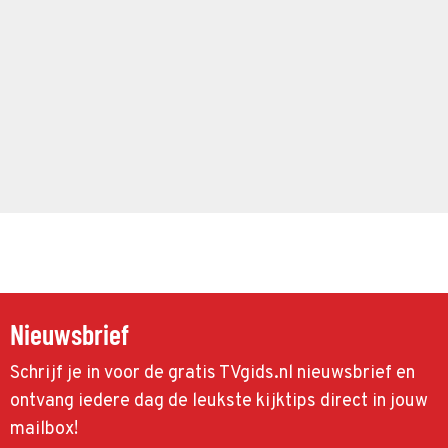
Nieuwsbrief
Schrijf je in voor de gratis TVgids.nl nieuwsbrief en
ontvang iedere dag de leukste kijktips direct in jouw
mailbox!