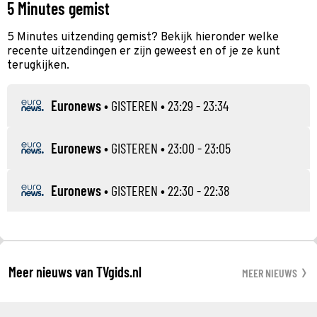
5 Minutes gemist
5 Minutes uitzending gemist? Bekijk hieronder welke
recente uitzendingen er zijn geweest en of je ze kunt
terugkijken.
Euronews
•
GISTEREN
• 23:29 - 23:34
Euronews
•
GISTEREN
• 23:00 - 23:05
Euronews
•
GISTEREN
• 22:30 - 22:38
Meer nieuws van TVgids.nl
MEER NIEUWS