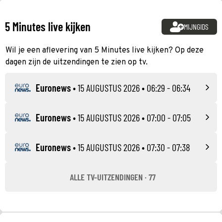
5 Minutes live kijken
MIJNGIDS
Wil je een aflevering van 5 Minutes live kijken? Op deze
dagen zijn de uitzendingen te zien op tv.
Euronews
•
15 AUGUSTUS 2026
• 06:29 - 06:34
Euronews
•
15 AUGUSTUS 2026
• 07:00 - 07:05
Euronews
•
15 AUGUSTUS 2026
• 07:30 - 07:38
ALLE TV-UITZENDINGEN · 77