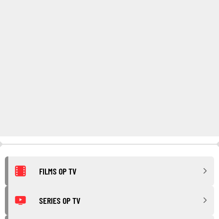
FILMS OP TV
SERIES OP TV