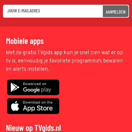
AANMELDEN
Mobiele apps
Met de gratis TVgids app kun je snel zien wat er op
tv is, eenvoudig je favoriete programma's bewaren
en alerts instellen.
Nieuw op TVgids.nl