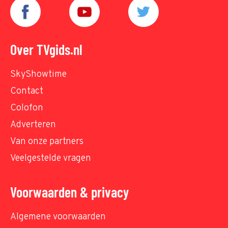
Over TVgids.nl
SkyShowtime
Contact
Colofon
Adverteren
Van onze partners
Veelgestelde vragen
Voorwaarden & privacy
Algemene voorwaarden