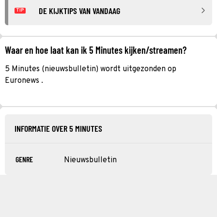
DE KIJKTIPS VAN VANDAAG
TIP
Waar en hoe laat kan ik 5 Minutes kijken/streamen?
5 Minutes (nieuwsbulletin) wordt uitgezonden op
Euronews .
INFORMATIE OVER 5 MINUTES
GENRE
Nieuwsbulletin