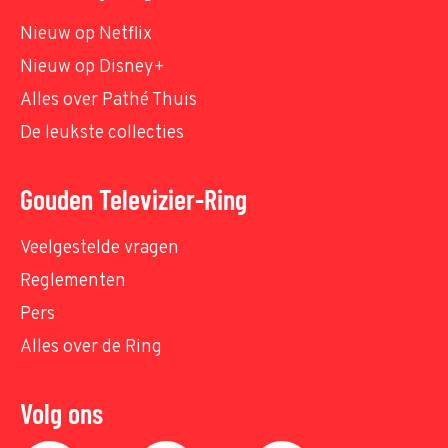
Nieuw op Netflix
Nieuw op Disney+
Alles over Pathé Thuis
De leukste collecties
Gouden Televizier-Ring
Veelgestelde vragen
Reglementen
Pers
Alles over de Ring
Volg ons