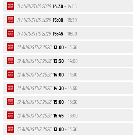
11 AUGUSTUS 2026
14:30
- 14:55
11 AUGUSTUS 2026
15:00
- 15:30
11 AUGUSTUS 2026
15:45
- 16:00
12 AUGUSTUS 2026
13:00
- 13:30
12 AUGUSTUS 2026
13:30
- 14:00
12 AUGUSTUS 2026
14:00
- 14:30
12 AUGUSTUS 2026
14:30
- 14:55
12 AUGUSTUS 2026
15:00
- 15:30
12 AUGUSTUS 2026
15:45
- 16:00
13 AUGUSTUS 2026
13:00
- 13:30