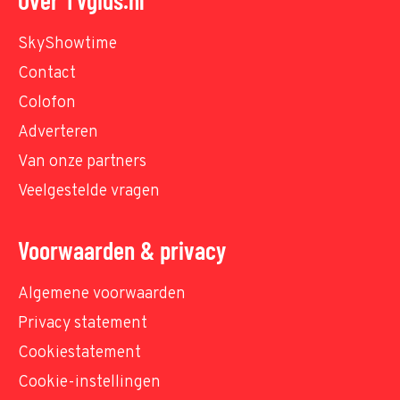
SkyShowtime
Contact
Colofon
Adverteren
Van onze partners
Veelgestelde vragen
Voorwaarden & privacy
Algemene voorwaarden
Privacy statement
Cookiestatement
Cookie-instellingen