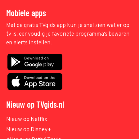
Mobiele apps
Met de gratis TVgids app kun je snel zien wat er op
tv is, eenvoudig je favoriete programma's bewaren
en alerts instellen.
Nieuw op TVgids.nl
Nieuw op Netflix
Nieuw op Disney+