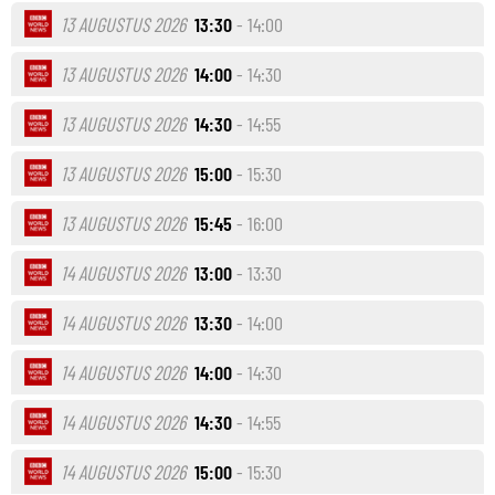
13 AUGUSTUS 2026
13:30
- 14:00
13 AUGUSTUS 2026
14:00
- 14:30
13 AUGUSTUS 2026
14:30
- 14:55
13 AUGUSTUS 2026
15:00
- 15:30
13 AUGUSTUS 2026
15:45
- 16:00
14 AUGUSTUS 2026
13:00
- 13:30
14 AUGUSTUS 2026
13:30
- 14:00
14 AUGUSTUS 2026
14:00
- 14:30
14 AUGUSTUS 2026
14:30
- 14:55
14 AUGUSTUS 2026
15:00
- 15:30