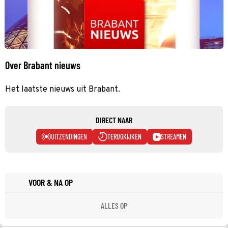
Over Brabant nieuws
Het laatste nieuws uit Brabant.
DIRECT NAAR
UITZENDINGEN
TERUGKIJKEN
STREAMEN
VOOR & NA OP
ALLES OP