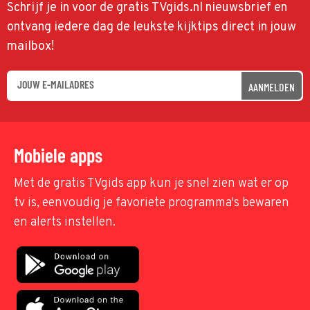
Schrijf je in voor de gratis TVgids.nl nieuwsbrief en
ontvang iedere dag de leukste kijktips direct in jouw
mailbox!
AANMELDEN
Mobiele apps
Met de gratis TVgids app kun je snel zien wat er op
tv is, eenvoudig je favoriete programma's bewaren
en alerts instellen.