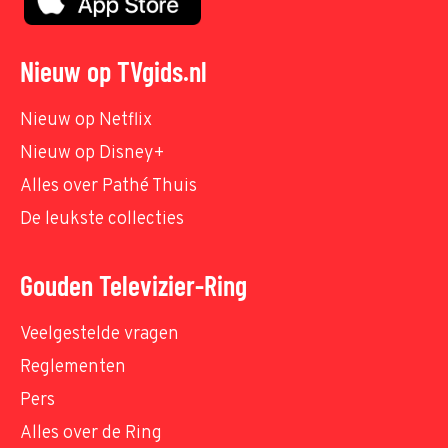
Nieuw op TVgids.nl
Nieuw op Netflix
Nieuw op Disney+
Alles over Pathé Thuis
De leukste collecties
Gouden Televizier-Ring
Veelgestelde vragen
Reglementen
Pers
Alles over de Ring