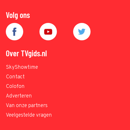
Volg ons
Over TVgids.nl
SkyShowtime
Contact
Colofon
Adverteren
Van onze partners
Veelgestelde vragen