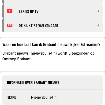
SERIES OP TV
DE KIJKTIPS VAN VANDAAG
TIP
Waar en hoe laat kan ik Brabant nieuws kijken/streamen?
Brabant nieuws (nieuwsbulletin) wordt uitgezonden op
Omroep Brabant .
INFORMATIE OVER BRABANT NIEUWS
GENRE
Nieuwsbulletin