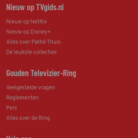
Nieuw op TVgids.nl
Nieuw op Netflix
Nieuw op Disney+
Alles over Pathé Thuis
De leukste collecties
Gouden Televizier-Ring
Veelgestelde vragen
Reglementen
Pers
Alles over de Ring