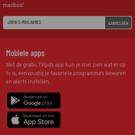
mailbox!
AANMELDEN
Mobiele apps
Met de gratis TVgids app kun je snel zien wat er op
tv is, eenvoudig je favoriete programma's bewaren
en alerts instellen.