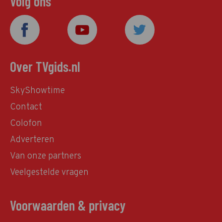
Volg ons
Over TVgids.nl
SkyShowtime
Contact
Colofon
Adverteren
Van onze partners
Veelgestelde vragen
Voorwaarden & privacy