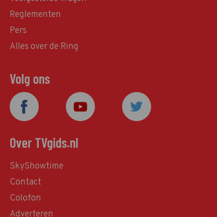
Reglementen
Pers
Alles over de Ring
Volg ons
Over TVgids.nl
SkyShowtime
Contact
Colofon
Adverteren