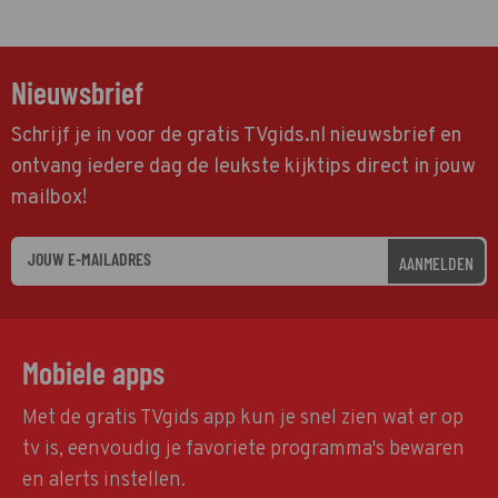
Nieuwsbrief
Schrijf je in voor de gratis TVgids.nl nieuwsbrief en
ontvang iedere dag de leukste kijktips direct in jouw
mailbox!
AANMELDEN
Mobiele apps
Met de gratis TVgids app kun je snel zien wat er op
tv is, eenvoudig je favoriete programma's bewaren
en alerts instellen.