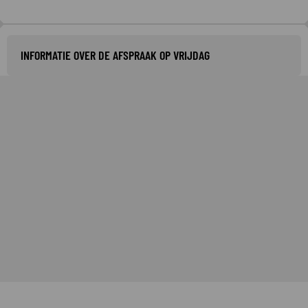
INFORMATIE OVER DE AFSPRAAK OP VRIJDAG