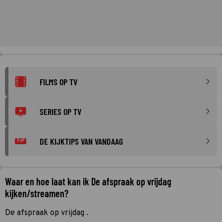
FILMS OP TV
SERIES OP TV
DE KIJKTIPS VAN VANDAAG
TIP
Waar en hoe laat kan ik De afspraak op vrijdag
kijken/streamen?
De afspraak op vrijdag .