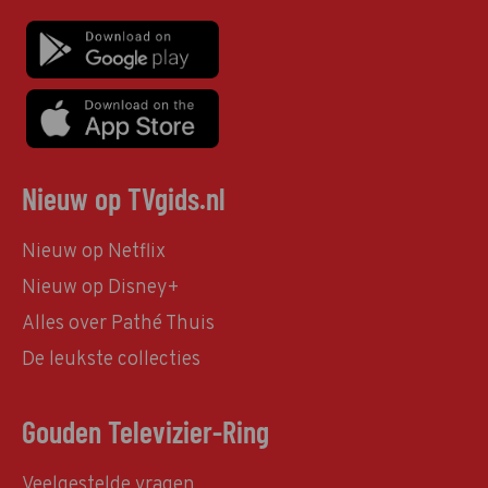
Nieuw op TVgids.nl
Nieuw op Netflix
Nieuw op Disney+
Alles over Pathé Thuis
De leukste collecties
Gouden Televizier-Ring
Veelgestelde vragen