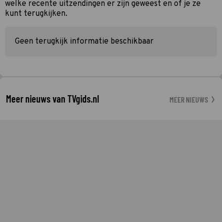
welke recente uitzendingen er zijn geweest en of je ze
kunt terugkijken.
Geen terugkijk informatie beschikbaar
Meer nieuws van TVgids.nl
MEER NIEUWS