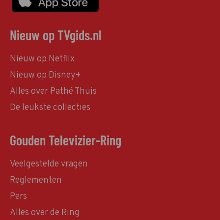
Nieuw op TVgids.nl
Nieuw op Netflix
Nieuw op Disney+
Alles over Pathé Thuis
De leukste collecties
Gouden Televizier-Ring
Veelgestelde vragen
Reglementen
Pers
Alles over de Ring