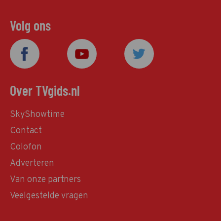
Volg ons
Over TVgids.nl
SkyShowtime
Contact
Colofon
Adverteren
Van onze partners
Veelgestelde vragen