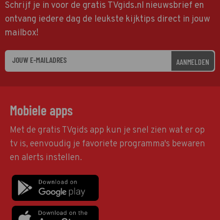
Schrijf je in voor de gratis TVgids.nl nieuwsbrief en
ontvang iedere dag de leukste kijktips direct in jouw
mailbox!
AANMELDEN
Mobiele apps
Met de gratis TVgids app kun je snel zien wat er op
tv is, eenvoudig je favoriete programma's bewaren
en alerts instellen.