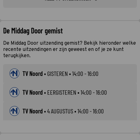
De Middag Door gemist
De Middag Door uitzending gemist? Bekijk hieronder welke
recente uitzendingen er zijn geweest en of je ze kunt
terugkijken.
TV Noord
•
GISTEREN
• 14:00 - 16:00
TV Noord
•
EERGISTEREN
• 14:00 - 16:00
TV Noord
•
4 AUGUSTUS
• 14:00 - 16:00