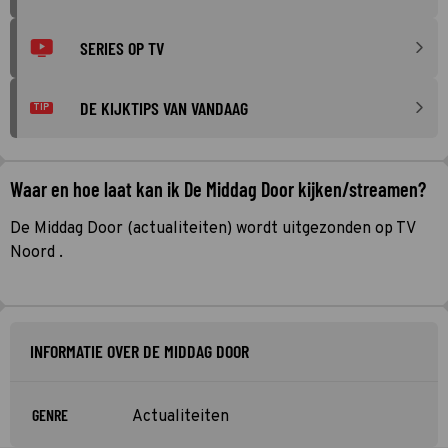
SERIES OP TV
DE KIJKTIPS VAN VANDAAG
TIP
Waar en hoe laat kan ik De Middag Door kijken/streamen?
De Middag Door (actualiteiten) wordt uitgezonden op TV
Noord .
INFORMATIE OVER DE MIDDAG DOOR
GENRE
Actualiteiten