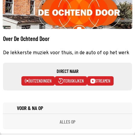
Over De Ochtend Door
De lekkerste muziek voor thuis, in de auto of op het werk
DIRECT NAAR
UITZENDINGEN
TERUGKIJKEN
STREAMEN
VOOR & NA OP
ALLES OP