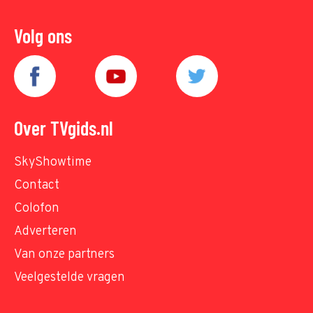
Volg ons
Over TVgids.nl
SkyShowtime
Contact
Colofon
Adverteren
Van onze partners
Veelgestelde vragen