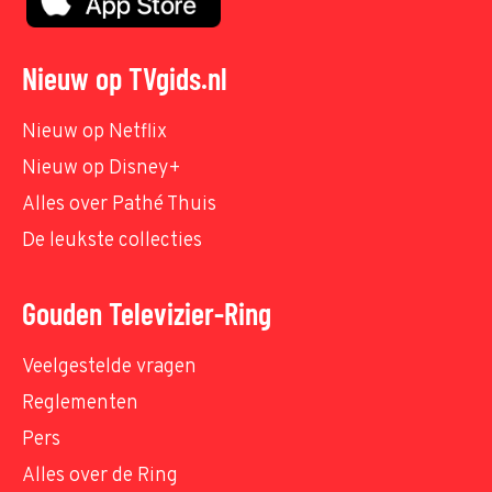
Nieuw op TVgids.nl
Nieuw op Netflix
Nieuw op Disney+
Alles over Pathé Thuis
De leukste collecties
Gouden Televizier-Ring
Veelgestelde vragen
Reglementen
Pers
Alles over de Ring