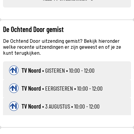
De Ochtend Door gemist
De Ochtend Door uitzending gemist? Bekijk hieronder
welke recente uitzendingen er zijn geweest en of je ze
kunt terugkijken.
TV Noord
•
GISTEREN
• 10:00 - 12:00
TV Noord
•
EERGISTEREN
• 10:00 - 12:00
TV Noord
•
3 AUGUSTUS
• 10:00 - 12:00