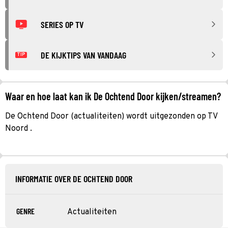
SERIES OP TV
DE KIJKTIPS VAN VANDAAG
TIP
Waar en hoe laat kan ik De Ochtend Door kijken/streamen?
De Ochtend Door (actualiteiten) wordt uitgezonden op TV
Noord .
INFORMATIE OVER DE OCHTEND DOOR
GENRE
Actualiteiten