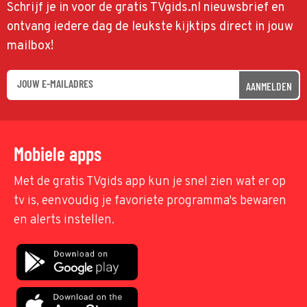
Schrijf je in voor de gratis TVgids.nl nieuwsbrief en
ontvang iedere dag de leukste kijktips direct in jouw
mailbox!
AANMELDEN
Mobiele apps
Met de gratis TVgids app kun je snel zien wat er op
tv is, eenvoudig je favoriete programma's bewaren
en alerts instellen.