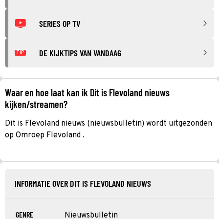
SERIES OP TV
DE KIJKTIPS VAN VANDAAG
TIP
Waar en hoe laat kan ik Dit is Flevoland nieuws
kijken/streamen?
Dit is Flevoland nieuws (nieuwsbulletin) wordt uitgezonden
op Omroep Flevoland .
INFORMATIE OVER DIT IS FLEVOLAND NIEUWS
GENRE
Nieuwsbulletin