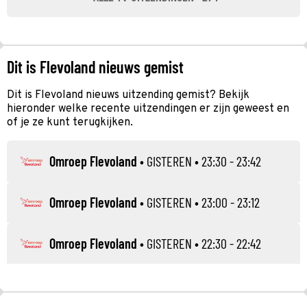
Dit is Flevoland nieuws gemist
Dit is Flevoland nieuws uitzending gemist? Bekijk
hieronder welke recente uitzendingen er zijn geweest en
of je ze kunt terugkijken.
Omroep Flevoland
•
GISTEREN
• 23:30 - 23:42
Omroep Flevoland
•
GISTEREN
• 23:00 - 23:12
Omroep Flevoland
•
GISTEREN
• 22:30 - 22:42