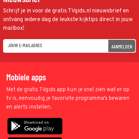
Schrijf je in voor de gratis TVgids.nl nieuwsbrief en
ontvang iedere dag de leukste kijktips direct in jouw
mailbox!
AANMELDEN
Mobiele apps
Met de gratis TVgids app kun je snel zien wat er op
tv is, eenvoudig je favoriete programma's bewaren
en alerts instellen.