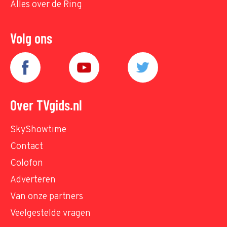
Alles over de Ring
Volg ons
Over TVgids.nl
SkyShowtime
Contact
Colofon
Adverteren
Van onze partners
Veelgestelde vragen