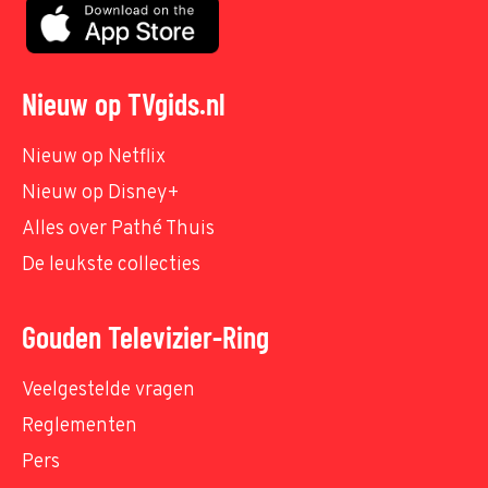
Nieuw op TVgids.nl
Nieuw op Netflix
Nieuw op Disney+
Alles over Pathé Thuis
De leukste collecties
Gouden Televizier-Ring
Veelgestelde vragen
Reglementen
Pers