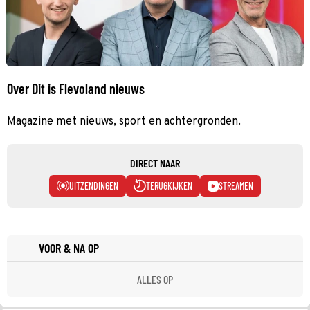
Over Dit is Flevoland nieuws
Magazine met nieuws, sport en achtergronden.
DIRECT NAAR
UITZENDINGEN
TERUGKIJKEN
STREAMEN
VOOR & NA OP
ALLES OP