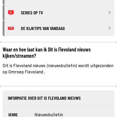
SERIES OP TV
DE KIJKTIPS VAN VANDAAG
TIP
Waar en hoe laat kan ik Dit is Flevoland nieuws
kijken/streamen?
Dit is Flevoland nieuws (nieuwsbulletin) wordt uitgezonden
op Omroep Flevoland .
INFORMATIE OVER DIT IS FLEVOLAND NIEUWS
GENRE
Nieuwsbulletin