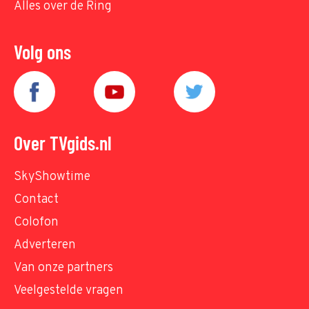
Alles over de Ring
Volg ons
Over TVgids.nl
SkyShowtime
Contact
Colofon
Adverteren
Van onze partners
Veelgestelde vragen