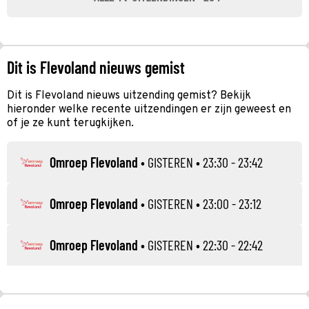
Dit is Flevoland nieuws gemist
Dit is Flevoland nieuws uitzending gemist? Bekijk
hieronder welke recente uitzendingen er zijn geweest en
of je ze kunt terugkijken.
Omroep Flevoland
•
GISTEREN
• 23:30 - 23:42
Omroep Flevoland
•
GISTEREN
• 23:00 - 23:12
Omroep Flevoland
•
GISTEREN
• 22:30 - 22:42