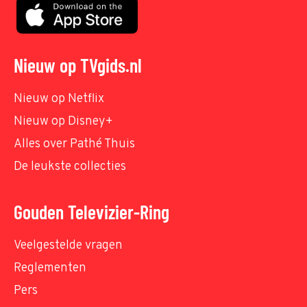
Nieuw op TVgids.nl
Nieuw op Netflix
Nieuw op Disney+
Alles over Pathé Thuis
De leukste collecties
Gouden Televizier-Ring
Veelgestelde vragen
Reglementen
Pers