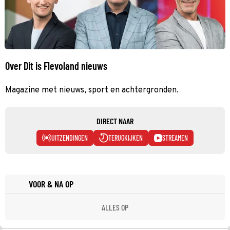
Over Dit is Flevoland nieuws
Magazine met nieuws, sport en achtergronden.
DIRECT NAAR
UITZENDINGEN
TERUGKIJKEN
STREAMEN
VOOR & NA OP
ALLES OP