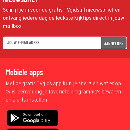
Schrijf je in voor de gratis TVgids.nl nieuwsbrief en
ontvang iedere dag de leukste kijktips direct in jouw
mailbox!
AANMELDEN
Mobiele apps
Met de gratis TVgids app kun je snel zien wat er op
tv is, eenvoudig je favoriete programma's bewaren
en alerts instellen.