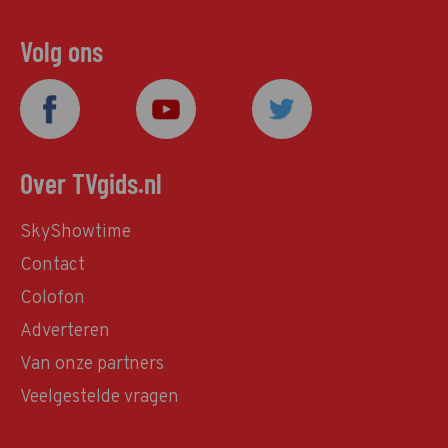
Volg ons
Over TVgids.nl
SkyShowtime
Contact
Colofon
Adverteren
Van onze partners
Veelgestelde vragen