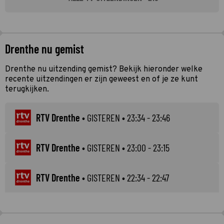
Drenthe nu gemist
Drenthe nu uitzending gemist? Bekijk hieronder welke
recente uitzendingen er zijn geweest en of je ze kunt
terugkijken.
RTV Drenthe
•
GISTEREN
• 23:34 - 23:46
RTV Drenthe
•
GISTEREN
• 23:00 - 23:15
RTV Drenthe
•
GISTEREN
• 22:34 - 22:47