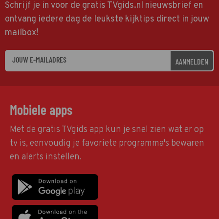
Schrijf je in voor de gratis TVgids.nl nieuwsbrief en
ontvang iedere dag de leukste kijktips direct in jouw
mailbox!
AANMELDEN
Mobiele apps
Met de gratis TVgids app kun je snel zien wat er op
tv is, eenvoudig je favoriete programma's bewaren
en alerts instellen.