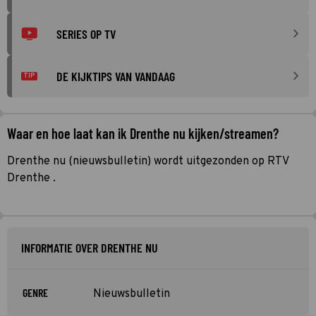
SERIES OP TV
DE KIJKTIPS VAN VANDAAG
TIP
Waar en hoe laat kan ik Drenthe nu kijken/streamen?
Drenthe nu (nieuwsbulletin) wordt uitgezonden op RTV
Drenthe .
INFORMATIE OVER DRENTHE NU
GENRE
Nieuwsbulletin