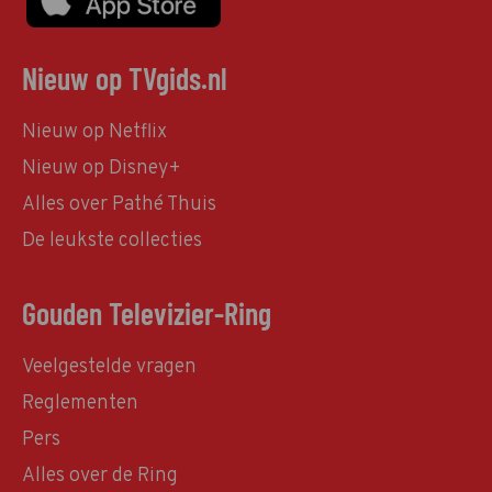
Nieuw op TVgids.nl
Nieuw op Netflix
Nieuw op Disney+
Alles over Pathé Thuis
De leukste collecties
Gouden Televizier-Ring
Veelgestelde vragen
Reglementen
Pers
Alles over de Ring