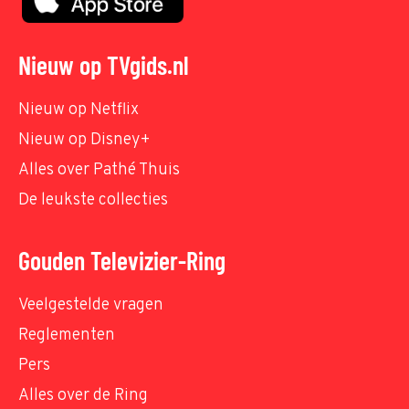
Nieuw op TVgids.nl
Nieuw op Netflix
Nieuw op Disney+
Alles over Pathé Thuis
De leukste collecties
Gouden Televizier-Ring
Veelgestelde vragen
Reglementen
Pers
Alles over de Ring