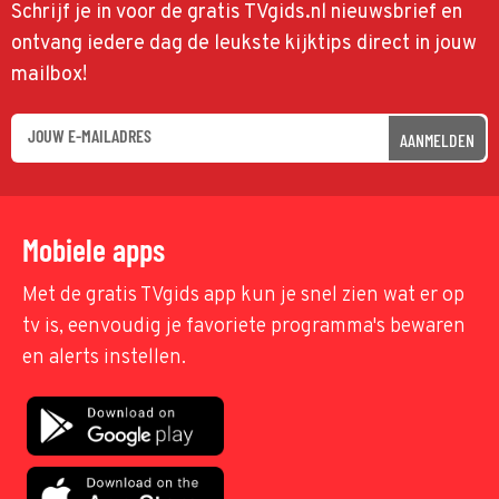
Schrijf je in voor de gratis TVgids.nl nieuwsbrief en
ontvang iedere dag de leukste kijktips direct in jouw
mailbox!
AANMELDEN
Mobiele apps
Met de gratis TVgids app kun je snel zien wat er op
tv is, eenvoudig je favoriete programma's bewaren
en alerts instellen.