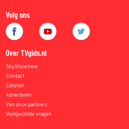
Volg ons
Over TVgids.nl
SkyShowtime
Contact
Colofon
Adverteren
Van onze partners
Veelgestelde vragen