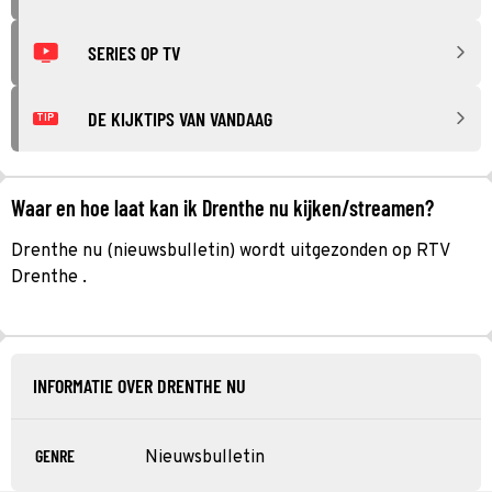
SERIES OP TV
DE KIJKTIPS VAN VANDAAG
TIP
Waar en hoe laat kan ik Drenthe nu kijken/streamen?
Drenthe nu (nieuwsbulletin) wordt uitgezonden op RTV
Drenthe .
INFORMATIE OVER DRENTHE NU
GENRE
Nieuwsbulletin