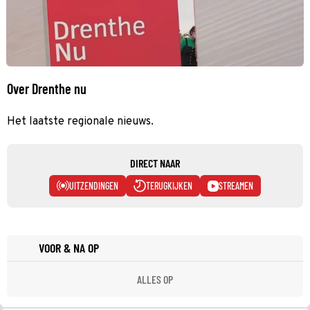
Over Drenthe nu
Het laatste regionale nieuws.
DIRECT NAAR
UITZENDINGEN
TERUGKIJKEN
STREAMEN
VOOR & NA OP
ALLES OP