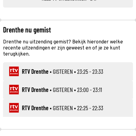
Drenthe nu gemist
Drenthe nu uitzending gemist? Bekijk hieronder welke
recente uitzendingen er zijn geweest en of je ze kunt
terugkijken.
RTV Drenthe
•
GISTEREN
• 23:25 - 23:33
RTV Drenthe
•
GISTEREN
• 23:00 - 23:11
RTV Drenthe
•
GISTEREN
• 22:25 - 22:33