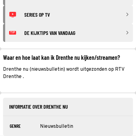
SERIES OP TV
DE KIJKTIPS VAN VANDAAG
TIP
Waar en hoe laat kan ik Drenthe nu kijken/streamen?
Drenthe nu (nieuwsbulletin) wordt uitgezonden op RTV
Drenthe .
INFORMATIE OVER DRENTHE NU
GENRE
Nieuwsbulletin