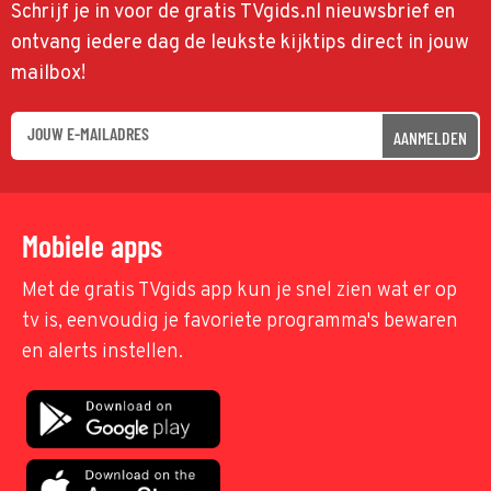
Schrijf je in voor de gratis TVgids.nl nieuwsbrief en
ontvang iedere dag de leukste kijktips direct in jouw
mailbox!
AANMELDEN
Mobiele apps
Met de gratis TVgids app kun je snel zien wat er op
tv is, eenvoudig je favoriete programma's bewaren
en alerts instellen.