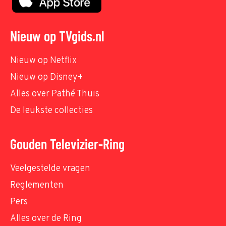
Nieuw op TVgids.nl
Nieuw op Netflix
Nieuw op Disney+
Alles over Pathé Thuis
De leukste collecties
Gouden Televizier-Ring
Veelgestelde vragen
Reglementen
Pers
Alles over de Ring