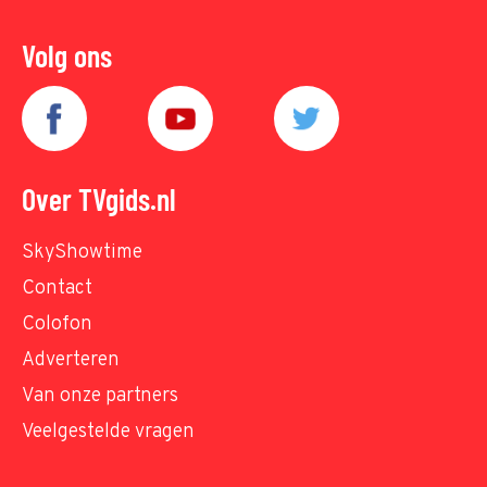
Volg ons
Over TVgids.nl
SkyShowtime
Contact
Colofon
Adverteren
Van onze partners
Veelgestelde vragen