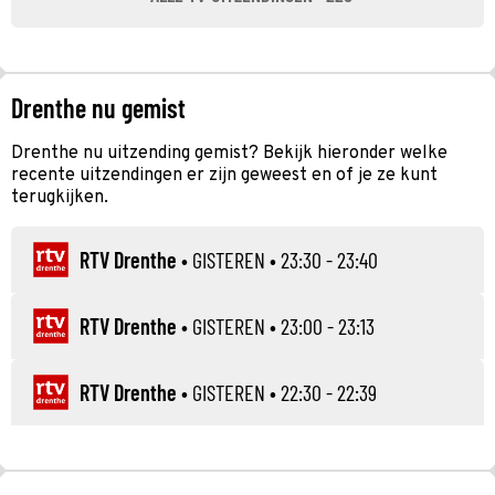
Drenthe nu gemist
Drenthe nu uitzending gemist? Bekijk hieronder welke
recente uitzendingen er zijn geweest en of je ze kunt
terugkijken.
RTV Drenthe
•
GISTEREN
• 23:30 - 23:40
RTV Drenthe
•
GISTEREN
• 23:00 - 23:13
RTV Drenthe
•
GISTEREN
• 22:30 - 22:39