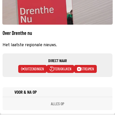
Over Drenthe nu
Het laatste regionale nieuws.
DIRECT NAAR
UITZENDINGEN
TERUGKIJKEN
STREAMEN
VOOR & NA OP
ALLES OP