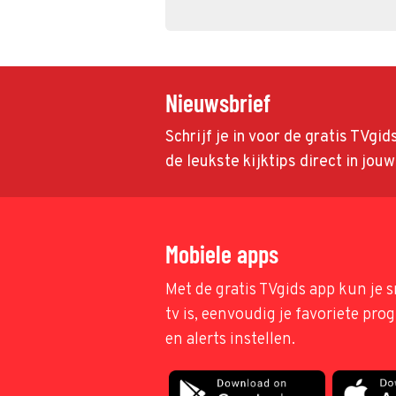
Nieuwsbrief
Schrijf je in voor de gratis TVgi
de leukste kijktips direct in jou
Mobiele apps
Met de gratis TVgids app kun je s
tv is, eenvoudig je favoriete pr
en alerts instellen.