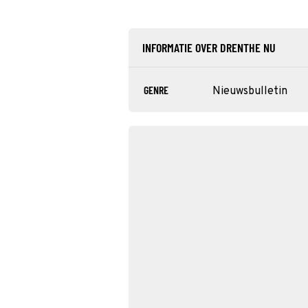
INFORMATIE OVER DRENTHE NU
GENRE
Nieuwsbulletin