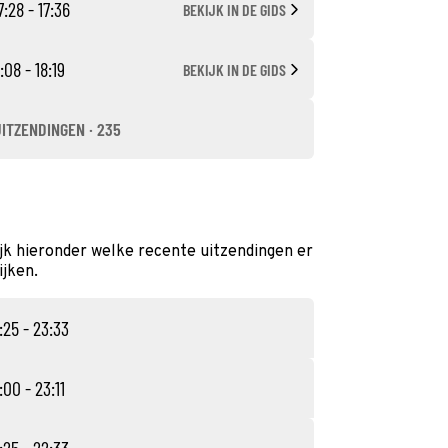
7:28 - 17:36
BEKIJK IN DE GIDS
:08 - 18:19
BEKIJK IN DE GIDS
UITZENDINGEN · 235
jk hieronder welke recente uitzendingen er
ijken.
:25 - 23:33
:00 - 23:11