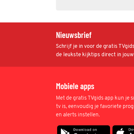
Nieuwsbrief
Schrijf je in voor de gratis TVgi
de leukste kijktips direct in jou
Mobiele apps
Met de gratis TVgids app kun je s
tv is, eenvoudig je favoriete pr
en alerts instellen.