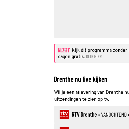
Kijk dit programma zonder
KLIK HIER
dagen
gratis
.
Drenthe nu live kijken
Wil je een aflevering van Drenthe nu
uitzendingen te zien op tv.
RTV Drenthe
•
VANOCHTEND
•