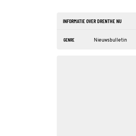
INFORMATIE OVER DRENTHE NU
GENRE
Nieuwsbulletin