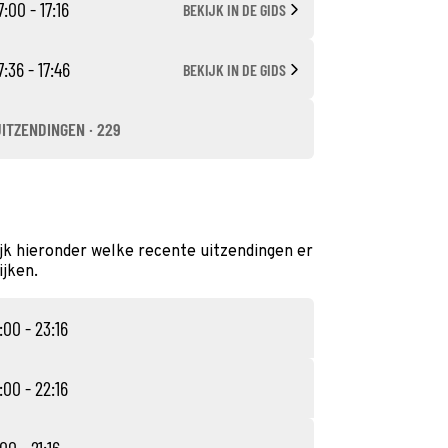
7:00 - 17:16
BEKIJK IN DE GIDS
7:36 - 17:46
BEKIJK IN DE GIDS
UITZENDINGEN · 229
jk hieronder welke recente uitzendingen er
ijken.
:00 - 23:16
:00 - 22:16