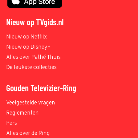
Nieuw op TVgids.nl
Nieuw op Netflix
Nieuw op Disney+
Alles over Pathé Thuis
De leukste collecties
Gouden Televizier-Ring
Veelgestelde vragen
Reglementen
Pers
Alles over de Ring