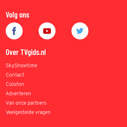
Volg ons
Over TVgids.nl
SkyShowtime
Contact
Colofon
Adverteren
Van onze partners
Veelgestelde vragen