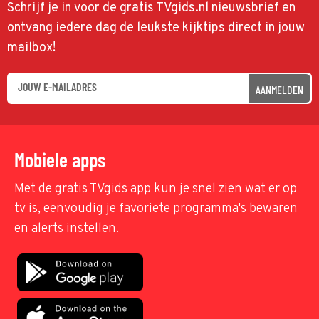
Schrijf je in voor de gratis TVgids.nl nieuwsbrief en
ontvang iedere dag de leukste kijktips direct in jouw
mailbox!
AANMELDEN
Mobiele apps
Met de gratis TVgids app kun je snel zien wat er op
tv is, eenvoudig je favoriete programma's bewaren
en alerts instellen.