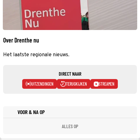
Over Drenthe nu
Het laatste regionale nieuws.
DIRECT NAAR
UITZENDINGEN
TERUGKIJKEN
STREAMEN
VOOR & NA OP
ALLES OP