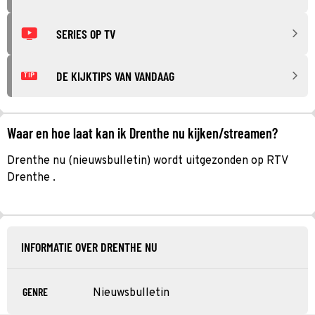
SERIES OP TV
DE KIJKTIPS VAN VANDAAG
TIP
Waar en hoe laat kan ik Drenthe nu kijken/streamen?
Drenthe nu (nieuwsbulletin) wordt uitgezonden op RTV
Drenthe .
INFORMATIE OVER DRENTHE NU
GENRE
Nieuwsbulletin