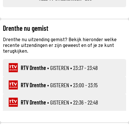
Drenthe nu gemist
Drenthe nu uitzending gemist? Bekijk hieronder welke
recente uitzendingen er zijn geweest en of je ze kunt
terugkijken.
RTV Drenthe
•
GISTEREN
• 23:37 - 23:48
RTV Drenthe
•
GISTEREN
• 23:00 - 23:15
RTV Drenthe
•
GISTEREN
• 22:36 - 22:48