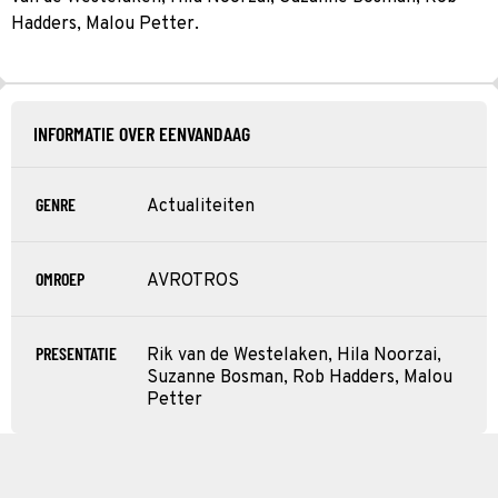
Hadders, Malou Petter.
INFORMATIE OVER EENVANDAAG
GENRE
Actualiteiten
OMROEP
AVROTROS
PRESENTATIE
Rik van de Westelaken, Hila Noorzai,
Suzanne Bosman, Rob Hadders, Malou
Petter