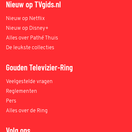
Nieuw op TVgids.nl
Nieuw op Netflix
Nieuw op Disney+
Alles over Pathé Thuis
De leukste collecties
Gouden Televizier-Ring
Veelgestelde vragen
Reglementen
Pers
Alles over de Ring
Volg ons