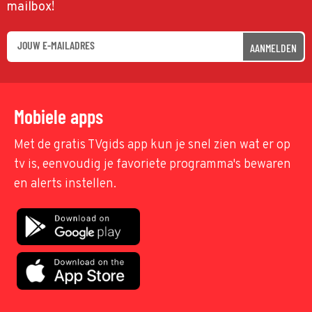
mailbox!
AANMELDEN
Mobiele apps
Met de gratis TVgids app kun je snel zien wat er op
tv is, eenvoudig je favoriete programma's bewaren
en alerts instellen.