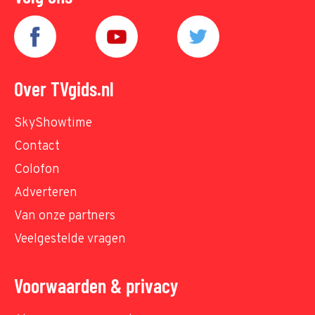
Over TVgids.nl
SkyShowtime
Contact
Colofon
Adverteren
Van onze partners
Veelgestelde vragen
Voorwaarden & privacy