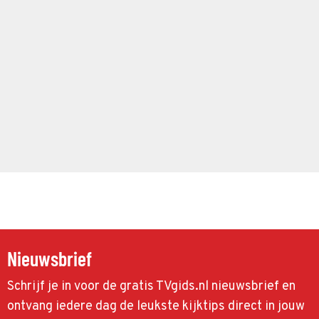
Nieuwsbrief
Schrijf je in voor de gratis TVgids.nl nieuwsbrief en
ontvang iedere dag de leukste kijktips direct in jouw