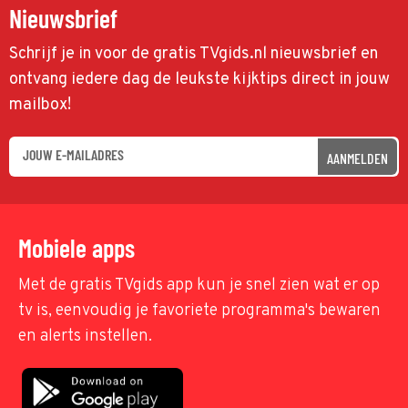
Nieuwsbrief
Schrijf je in voor de gratis TVgids.nl nieuwsbrief en
ontvang iedere dag de leukste kijktips direct in jouw
mailbox!
AANMELDEN
Mobiele apps
Met de gratis TVgids app kun je snel zien wat er op
tv is, eenvoudig je favoriete programma's bewaren
en alerts instellen.