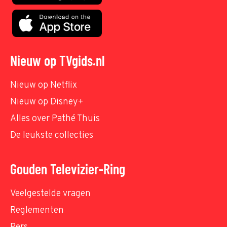
Nieuw op TVgids.nl
Nieuw op Netflix
Nieuw op Disney+
Alles over Pathé Thuis
De leukste collecties
Gouden Televizier-Ring
Veelgestelde vragen
Reglementen