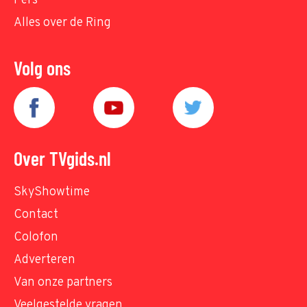
Pers
Alles over de Ring
Volg ons
Over TVgids.nl
SkyShowtime
Contact
Colofon
Adverteren
Van onze partners
Veelgestelde vragen