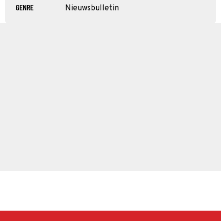
GENRE
Nieuwsbulletin