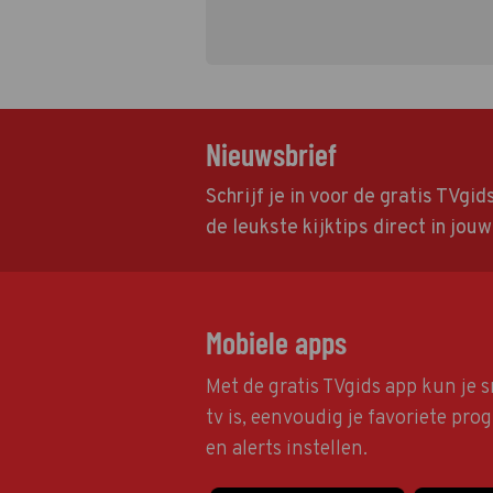
Nieuwsbrief
Schrijf je in voor de gratis TVgi
de leukste kijktips direct in jou
Mobiele apps
Met de gratis TVgids app kun je s
tv is, eenvoudig je favoriete pr
en alerts instellen.