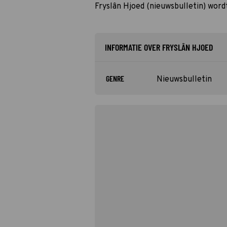
Fryslân Hjoed (nieuwsbulletin) word
INFORMATIE OVER FRYSLÂN HJOED
GENRE
Nieuwsbulletin