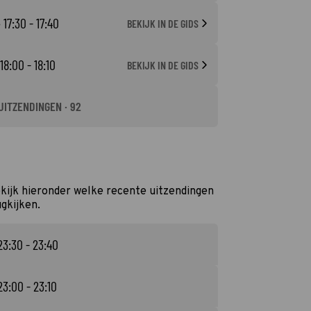
 17:30 - 17:40
BEKIJK IN DE GIDS
18:00 - 18:10
BEKIJK IN DE GIDS
UITZENDINGEN · 92
ekijk hieronder welke recente uitzendingen
ugkijken.
23:30 - 23:40
23:00 - 23:10