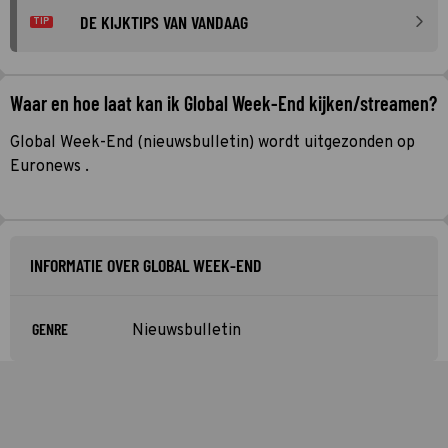
DE KIJKTIPS VAN VANDAAG
TIP
Waar en hoe laat kan ik Global Week-End kijken/streamen?
Global Week-End (nieuwsbulletin) wordt uitgezonden op
Euronews .
INFORMATIE OVER GLOBAL WEEK-END
GENRE
Nieuwsbulletin