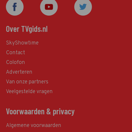
Over TVgids.nl
SkyShowtime
Contact
Colofon
Adverteren
Van onze partners
Veelgestelde vragen
Voorwaarden & privacy
Algemene voorwaarden