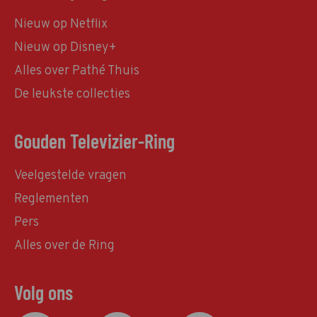
Nieuw op Netflix
Nieuw op Disney+
Alles over Pathé Thuis
De leukste collecties
Gouden Televizier-Ring
Veelgestelde vragen
Reglementen
Pers
Alles over de Ring
Volg ons