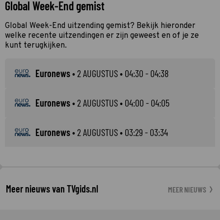
Global Week-End gemist
Global Week-End uitzending gemist? Bekijk hieronder
welke recente uitzendingen er zijn geweest en of je ze
kunt terugkijken.
Euronews
•
2 AUGUSTUS
• 04:30 - 04:38
Euronews
•
2 AUGUSTUS
• 04:00 - 04:05
Euronews
•
2 AUGUSTUS
• 03:29 - 03:34
Meer nieuws van TVgids.nl
MEER NIEUWS