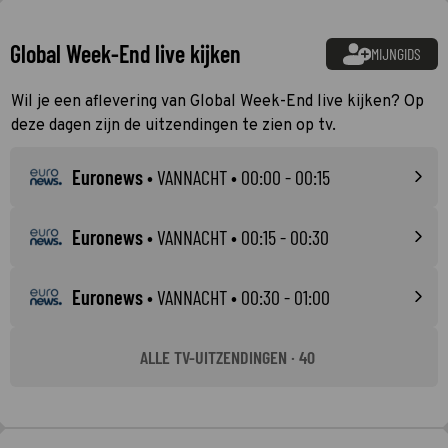
Global Week-End live kijken
MIJNGIDS
Wil je een aflevering van Global Week-End live kijken? Op
deze dagen zijn de uitzendingen te zien op tv.
Euronews
•
VANNACHT
• 00:00 - 00:15
Euronews
•
VANNACHT
• 00:15 - 00:30
Euronews
•
VANNACHT
• 00:30 - 01:00
ALLE TV-UITZENDINGEN · 40