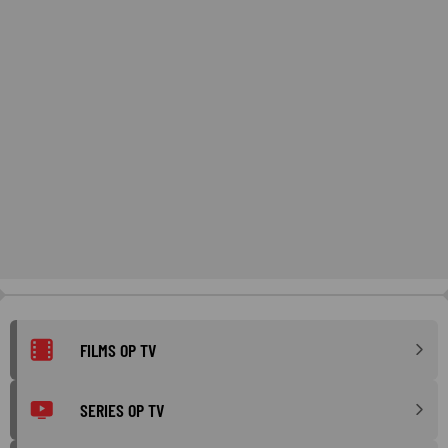
FILMS OP TV
SERIES OP TV