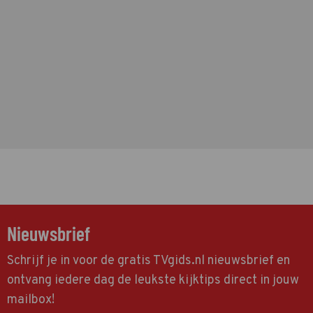
Nieuwsbrief
Schrijf je in voor de gratis TVgids.nl nieuwsbrief en
ontvang iedere dag de leukste kijktips direct in jouw
mailbox!