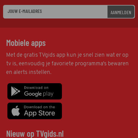
AANMELDEN
Mobiele apps
Met de gratis TVgids app kun je snel zien wat er op
tv is, eenvoudig je favoriete programma's bewaren
en alerts instellen.
Nieuw op TVgids.nl