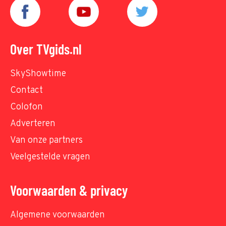
Over TVgids.nl
SkyShowtime
Contact
Colofon
Adverteren
Van onze partners
Veelgestelde vragen
Voorwaarden & privacy
Algemene voorwaarden