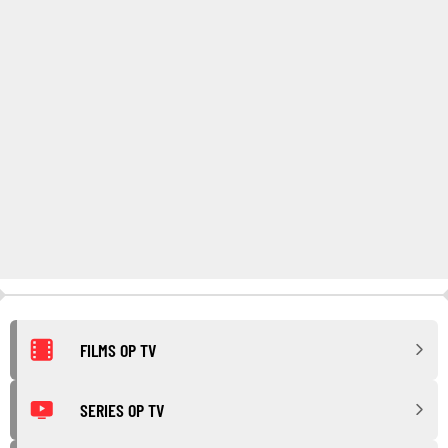
FILMS OP TV
SERIES OP TV