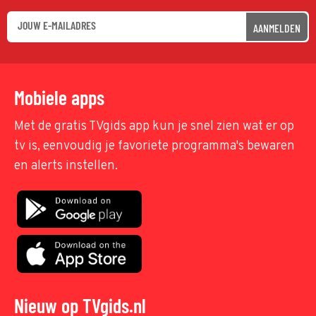
AANMELDEN
Mobiele apps
Met de gratis TVgids app kun je snel zien wat er op
tv is, eenvoudig je favoriete programma's bewaren
en alerts instellen.
Nieuw op TVgids.nl