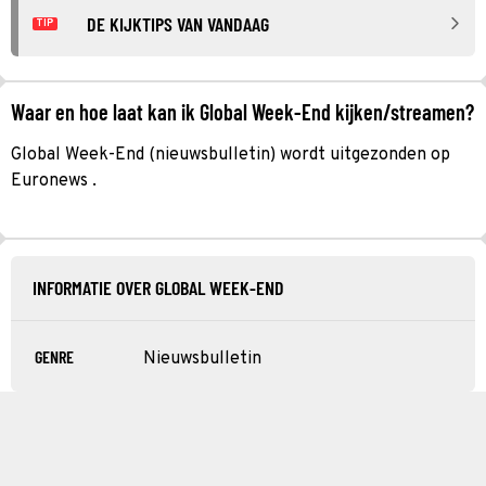
DE KIJKTIPS VAN VANDAAG
TIP
Waar en hoe laat kan ik Global Week-End kijken/streamen?
Global Week-End (nieuwsbulletin) wordt uitgezonden op
Euronews .
INFORMATIE OVER GLOBAL WEEK-END
GENRE
Nieuwsbulletin