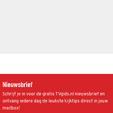
Nieuwsbrief
Schrijf je in voor de gratis TVgids.nl nieuwsbrief en
ontvang iedere dag de leukste kijktips direct in jouw
mailbox!