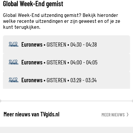
Global Week-End gemist
Global Week-End uitzending gemist? Bekijk hieronder
welke recente uitzendingen er zijn geweest en of je ze
kunt terugkijken.
Euronews
•
GISTEREN
• 04:30 - 04:38
Euronews
•
GISTEREN
• 04:00 - 04:05
Euronews
•
GISTEREN
• 03:29 - 03:34
Meer nieuws van TVgids.nl
MEER NIEUWS