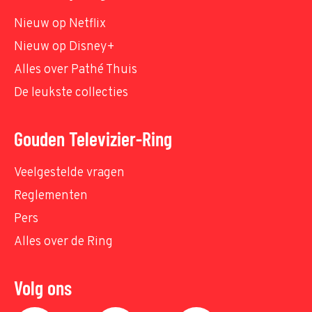
Nieuw op Netflix
Nieuw op Disney+
Alles over Pathé Thuis
De leukste collecties
Gouden Televizier-Ring
Veelgestelde vragen
Reglementen
Pers
Alles over de Ring
Volg ons