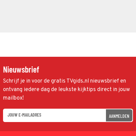
Nieuwsbrief
Schrijf je in voor de gratis TVgids.nl nieuwsbrief en
ontvang iedere dag de leukste kijktips direct in jouw
mailbox!
AANMELDEN