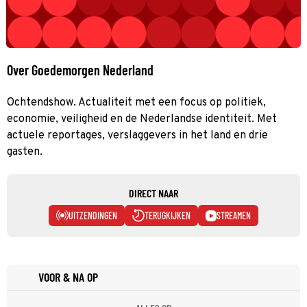
Over Goedemorgen Nederland
Ochtendshow. Actualiteit met een focus op politiek,
economie, veiligheid en de Nederlandse identiteit. Met
actuele reportages, verslaggevers in het land en drie
gasten.
DIRECT NAAR
UITZENDINGEN
TERUGKIJKEN
STREAMEN
VOOR & NA OP