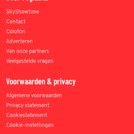
SkyShowtime
Contact
Colofon
Adverteren
Van onze partners
Veelgestelde vragen
Voorwaarden & privacy
Algemene voorwaarden
Privacy statement
Cookiestatement
Cookie-instellingen