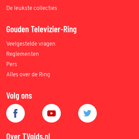
De leukste collecties
Gouden Televizier-Ring
Veelgestelde vragen
Reglementen
Pers
Alles over de Ring
Volg ons
Over TVgids.nl