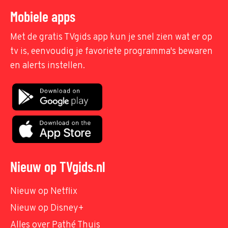
Mobiele apps
Met de gratis TVgids app kun je snel zien wat er op
tv is, eenvoudig je favoriete programma's bewaren
en alerts instellen.
Nieuw op TVgids.nl
Nieuw op Netflix
Nieuw op Disney+
Alles over Pathé Thuis