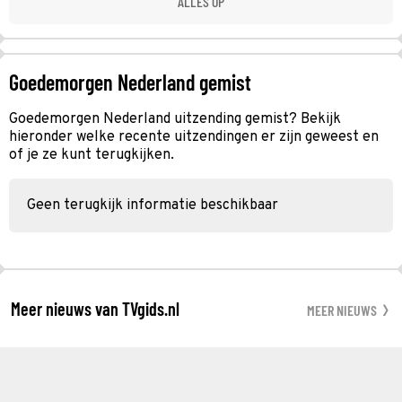
ALLES OP
Goedemorgen Nederland gemist
Goedemorgen Nederland uitzending gemist? Bekijk
hieronder welke recente uitzendingen er zijn geweest en
of je ze kunt terugkijken.
Geen terugkijk informatie beschikbaar
Meer nieuws van TVgids.nl
MEER NIEUWS