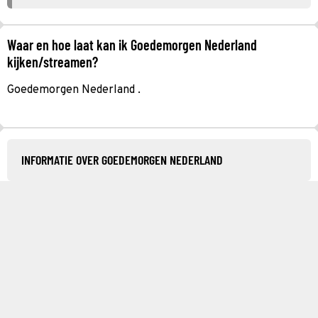
Waar en hoe laat kan ik Goedemorgen Nederland
kijken/streamen?
Goedemorgen Nederland .
INFORMATIE OVER GOEDEMORGEN NEDERLAND