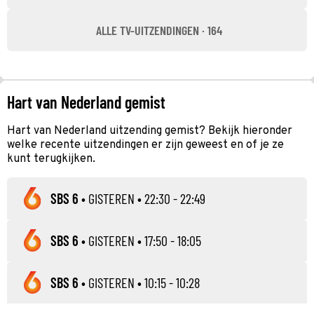
ALLE TV-UITZENDINGEN · 164
Hart van Nederland gemist
Hart van Nederland uitzending gemist? Bekijk hieronder
welke recente uitzendingen er zijn geweest en of je ze
kunt terugkijken.
SBS 6
•
GISTEREN
• 22:30 - 22:49
SBS 6
•
GISTEREN
• 17:50 - 18:05
SBS 6
•
GISTEREN
• 10:15 - 10:28