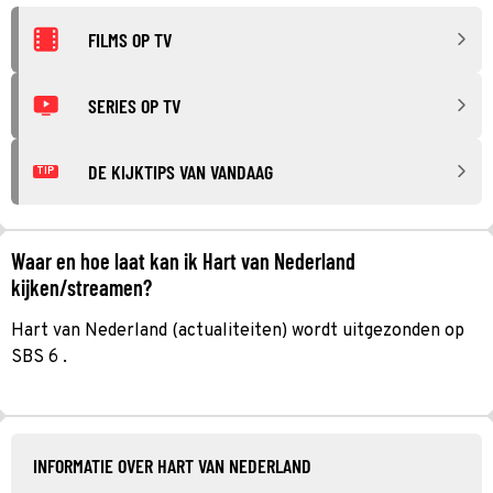
FILMS OP TV
SERIES OP TV
DE KIJKTIPS VAN VANDAAG
TIP
Waar en hoe laat kan ik Hart van Nederland
kijken/streamen?
Hart van Nederland (actualiteiten) wordt uitgezonden op
SBS 6 .
INFORMATIE OVER HART VAN NEDERLAND