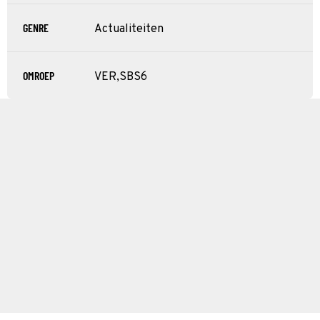
GENRE
Actualiteiten
OMROEP
VER,SBS6