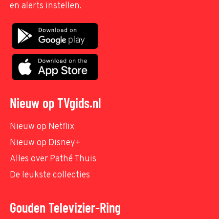
en alerts instellen.
Nieuw op TVgids.nl
Nieuw op Netflix
Nieuw op Disney+
Alles over Pathé Thuis
De leukste collecties
Gouden Televizier-Ring