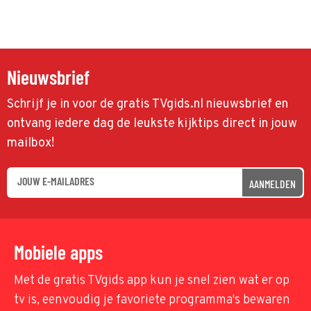
Nieuwsbrief
Schrijf je in voor de gratis TVgids.nl nieuwsbrief en
ontvang iedere dag de leukste kijktips direct in jouw
mailbox!
AANMELDEN
Mobiele apps
Met de gratis TVgids app kun je snel zien wat er op
tv is, eenvoudig je favoriete programma's bewaren