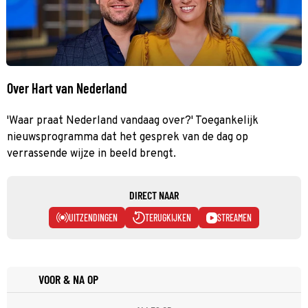
Over Hart van Nederland
'Waar praat Nederland vandaag over?' Toegankelijk
nieuwsprogramma dat het gesprek van de dag op
verrassende wijze in beeld brengt.
DIRECT NAAR
UITZENDINGEN
TERUGKIJKEN
STREAMEN
VOOR & NA OP