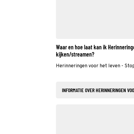
Waar en hoe laat kan ik Herinnering
kijken/streamen?
Herinneringen voor het leven - Sto
INFORMATIE OVER HERINNERINGEN VOO