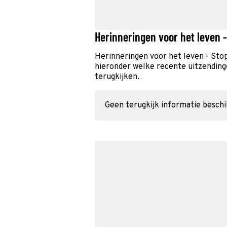
Herinneringen voor het leven 
Herinneringen voor het leven - Sto
hieronder welke recente uitzendinge
terugkijken.
Geen terugkijk informatie besch