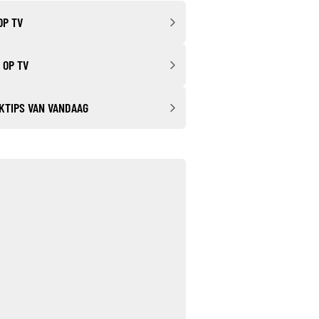
OP TV
 OP TV
KTIPS VAN VANDAAG