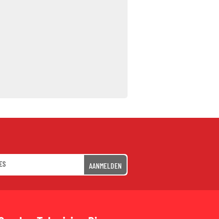
AANMELDEN