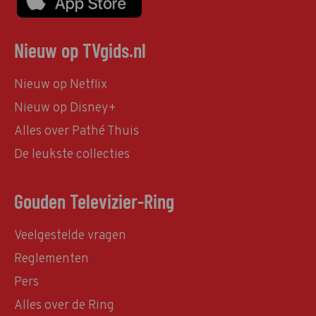
Nieuw op TVgids.nl
Nieuw op Netflix
Nieuw op Disney+
Alles over Pathé Thuis
De leukste collecties
Gouden Televizier-Ring
Veelgestelde vragen
Reglementen
Pers
Alles over de Ring