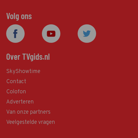
Volg ons
Over TVgids.nl
SkyShowtime
Contact
Colofon
Adverteren
Van onze partners
Veelgestelde vragen