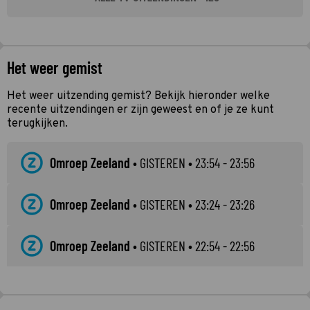
Het weer gemist
Het weer uitzending gemist? Bekijk hieronder welke
recente uitzendingen er zijn geweest en of je ze kunt
terugkijken.
Omroep Zeeland
•
GISTEREN
• 23:54 - 23:56
Omroep Zeeland
•
GISTEREN
• 23:24 - 23:26
Omroep Zeeland
•
GISTEREN
• 22:54 - 22:56