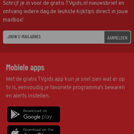
Schrijf je in voor de gratis TVgids.nl nieuwsbrief en
ontvang iedere dag de leukste kijktips direct in jouw
mailbox!
AANMELDEN
Mobiele apps
Met de gratis TVgids app kun je snel zien wat er op
tv is, eenvoudig je favoriete programma's bewaren
en alerts instellen.