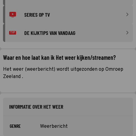
SERIES OP TV
DE KIJKTIPS VAN VANDAAG
TIP
Waar en hoe laat kan ik Het weer kijken/streamen?
Het weer (weerbericht) wordt uitgezonden op Omroep
Zeeland .
INFORMATIE OVER HET WEER
GENRE
Weerbericht