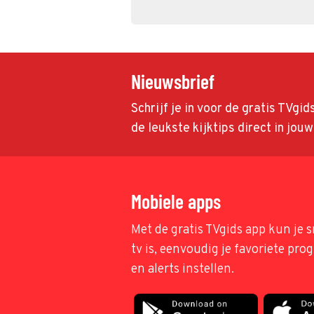
Nieuwsbrief
Schrijf je in voor de gratis TVgi
de leukste kijktips direct in jou
Mobiele apps
Met de gratis TVgids app kun je s
tv is, eenvoudig je favoriete pr
en alerts instellen.