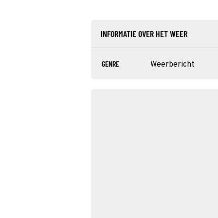
INFORMATIE OVER HET WEER
GENRE
Weerbericht