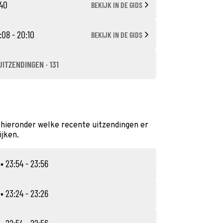
:40
BEKIJK IN DE GIDS
:08 - 20:10
BEKIJK IN DE GIDS
UITZENDINGEN · 131
 hieronder welke recente uitzendingen er
ijken.
• 23:54 - 23:56
• 23:24 - 23:26