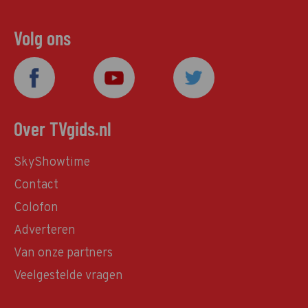
Volg ons
Over TVgids.nl
SkyShowtime
Contact
Colofon
Adverteren
Van onze partners
Veelgestelde vragen