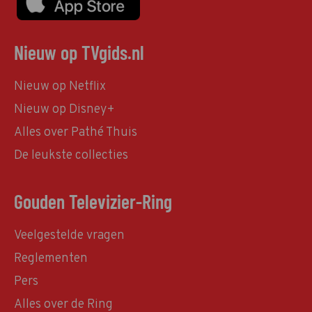
Nieuw op TVgids.nl
Nieuw op Netflix
Nieuw op Disney+
Alles over Pathé Thuis
De leukste collecties
Gouden Televizier-Ring
Veelgestelde vragen
Reglementen
Pers
Alles over de Ring