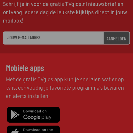
Schrijf je in voor de gratis TVgids.nl nieuwsbrief en
ontvang iedere dag de leukste kijktips direct in jouw
mailbox!
AANMELDEN
Mobiele apps
Met de gratis TVgids app kun je snel zien wat er op
tv is, eenvoudig je favoriete programma's bewaren
en alerts instellen.