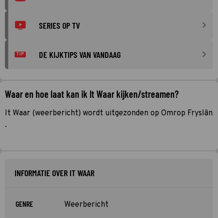
SERIES OP TV
DE KIJKTIPS VAN VANDAAG
TIP
Waar en hoe laat kan ik It Waar kijken/streamen?
It Waar (weerbericht) wordt uitgezonden op Omrop Fryslân
.
INFORMATIE OVER IT WAAR
GENRE
Weerbericht