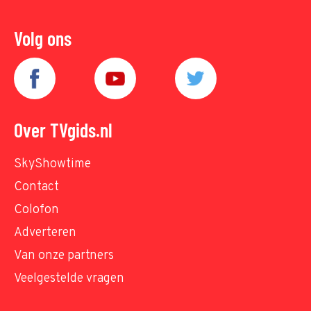
Volg ons
Over TVgids.nl
SkyShowtime
Contact
Colofon
Adverteren
Van onze partners
Veelgestelde vragen