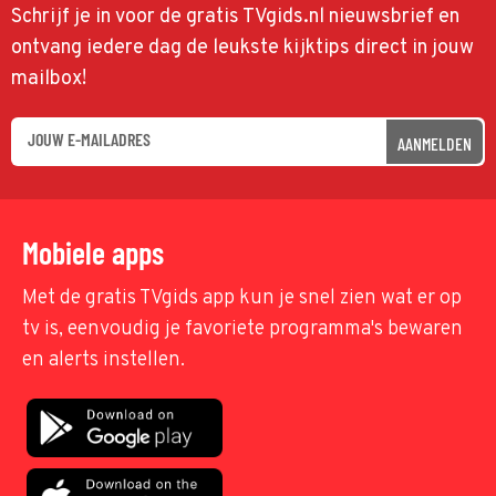
Schrijf je in voor de gratis TVgids.nl nieuwsbrief en
ontvang iedere dag de leukste kijktips direct in jouw
mailbox!
AANMELDEN
Mobiele apps
Met de gratis TVgids app kun je snel zien wat er op
tv is, eenvoudig je favoriete programma's bewaren
en alerts instellen.