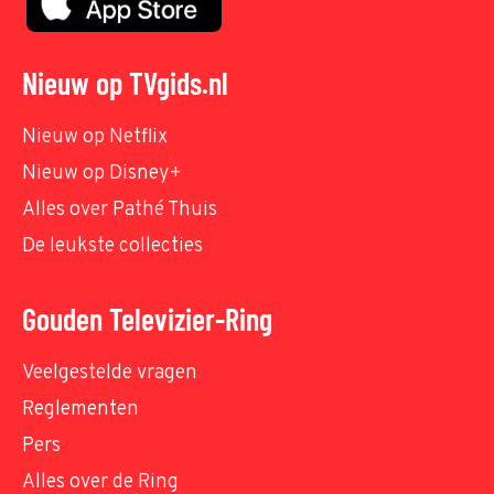
Nieuw op TVgids.nl
Nieuw op Netflix
Nieuw op Disney+
Alles over Pathé Thuis
De leukste collecties
Gouden Televizier-Ring
Veelgestelde vragen
Reglementen
Pers
Alles over de Ring