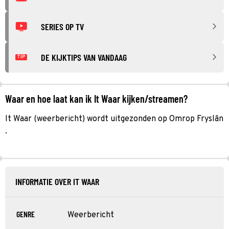
SERIES OP TV
DE KIJKTIPS VAN VANDAAG
TIP
Waar en hoe laat kan ik It Waar kijken/streamen?
It Waar (weerbericht) wordt uitgezonden op Omrop Fryslân
.
INFORMATIE OVER IT WAAR
GENRE
Weerbericht