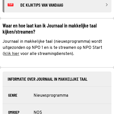
DE KIJKTIPS VAN VANDAAG
TIP
Waar en hoe laat kan ik Journaal in makkelijke taal
kijken/streamen?
Journaal in makkelijke taal (nieuwsprogramma) wordt
uitgezonden op NPO 1 en is te streamen op NPO Start
(
klik hier
voor alle streamingdiensten).
INFORMATIE OVER JOURNAAL IN MAKKELIJKE TAAL
GENRE
Nieuwsprogramma
OMROEP
NOS