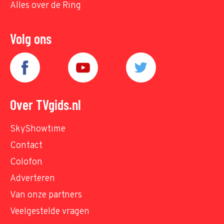
Alles over de Ring
Volg ons
Over TVgids.nl
SkyShowtime
Contact
Colofon
Adverteren
Van onze partners
Veelgestelde vragen