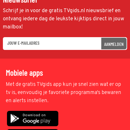
Schrijf je in voor de gratis TVgids.nl nieuwsbrief en
ontvang iedere dag de leukste kijktips direct in jouw
mailbox!
AANMELDEN
Mobiele apps
Met de gratis TVgids app kun je snel zien wat er op
tv is, eenvoudig je favoriete programma's bewaren
en alerts instellen.