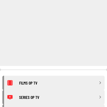
FILMS OP TV
SERIES OP TV