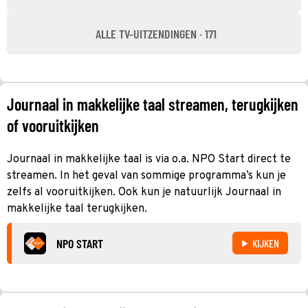
ALLE TV-UITZENDINGEN · 171
Journaal in makkelijke taal streamen, terugkijken
of vooruitkijken
Journaal in makkelijke taal is via o.a. NPO Start direct te
streamen. In het geval van sommige programma’s kun je
zelfs al vooruitkijken. Ook kun je natuurlijk Journaal in
makkelijke taal terugkijken.
NPO START
KIJKEN