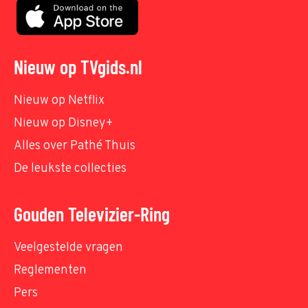
Nieuw op TVgids.nl
Nieuw op Netflix
Nieuw op Disney+
Alles over Pathé Thuis
De leukste collecties
Gouden Televizier-Ring
Veelgestelde vragen
Reglementen
Pers