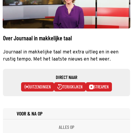
Over Journaal in makkelijke taal
Journaal in makkelijke taal met extra uitleg en in een
rustig tempo. Met het laatste nieuws en het weer.
DIRECT NAAR
UITZENDINGEN
TERUGKIJKEN
STREAMEN
VOOR & NA OP
ALLES OP