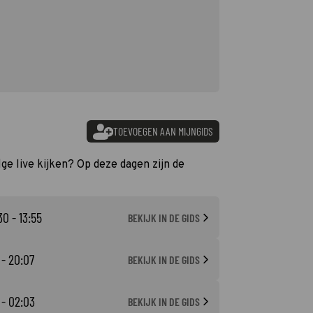
TOEVOEGEN AAN MIJNGIDS
lge live kijken? Op deze dagen zijn de
30 - 13:55
BEKIJK IN DE GIDS
 - 20:07
BEKIJK IN DE GIDS
 - 02:03
BEKIJK IN DE GIDS