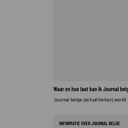
Waar en hoe laat kan ik Journal be
Journal belge (actualiteiten) word
INFORMATIE OVER JOURNAL BELGE