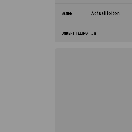
GENRE
Actualiteiten
ONDERTITELING
Ja