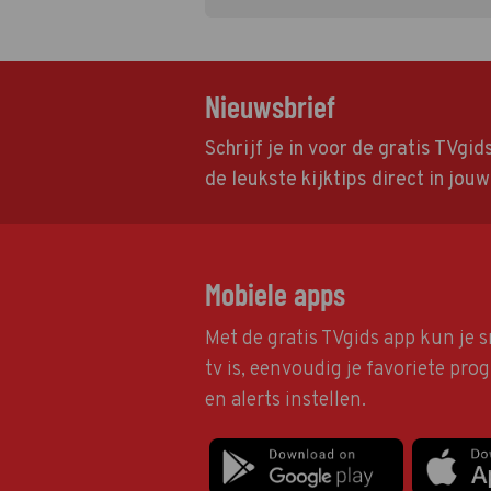
Nieuwsbrief
Schrijf je in voor de gratis TVgi
de leukste kijktips direct in jou
Mobiele apps
Met de gratis TVgids app kun je s
tv is, eenvoudig je favoriete pr
en alerts instellen.