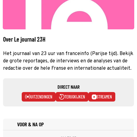
Over Le journal 23H
Het journaal van 23 uur van franceinfo (Parijse tijd). Bekijk
de grote reportages, de interviews en de analyses van de
redactie over de hele Franse en internationale actualiteit.
DIRECT NAAR
UITZENDINGEN
TERUGKIJKEN
STREAMEN
VOOR & NA OP