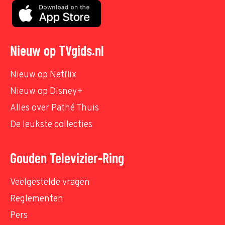
Nieuw op TVgids.nl
Nieuw op Netflix
Nieuw op Disney+
Alles over Pathé Thuis
De leukste collecties
Gouden Televizier-Ring
Veelgestelde vragen
Reglementen
Pers