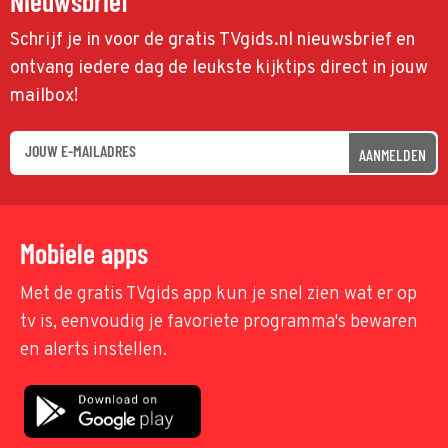
Nieuwsbrief
Schrijf je in voor de gratis TVgids.nl nieuwsbrief en
ontvang iedere dag de leukste kijktips direct in jouw
mailbox!
AANMELDEN
Mobiele apps
Met de gratis TVgids app kun je snel zien wat er op
tv is, eenvoudig je favoriete programma's bewaren
en alerts instellen.