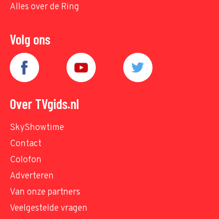
Alles over de Ring
Volg ons
Over TVgids.nl
SkyShowtime
Contact
Colofon
Adverteren
Van onze partners
Veelgestelde vragen