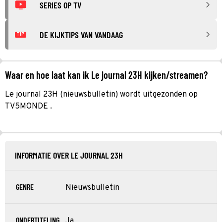
SERIES OP TV
DE KIJKTIPS VAN VANDAAG
TIP
Waar en hoe laat kan ik Le journal 23H kijken/streamen?
Le journal 23H (nieuwsbulletin) wordt uitgezonden op
TV5MONDE .
INFORMATIE OVER LE JOURNAL 23H
GENRE
Nieuwsbulletin
ONDERTITELING
Ja