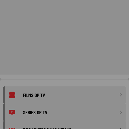
FILMS OP TV
SERIES OP TV