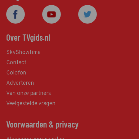
Over TVgids.nl
SkyShowtime
Contact
Colofon
Adverteren
Van onze partners
Veelgestelde vragen
Voorwaarden & privacy