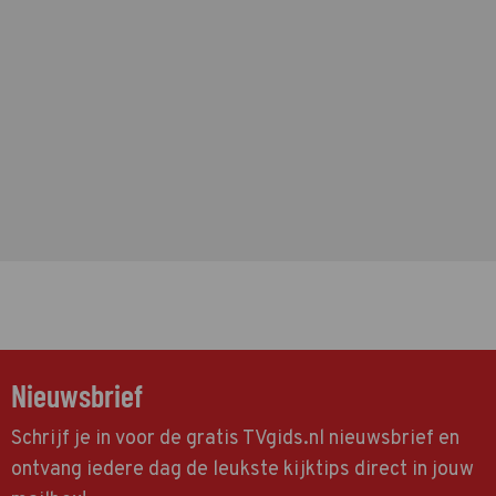
Nieuwsbrief
Schrijf je in voor de gratis TVgids.nl nieuwsbrief en
ontvang iedere dag de leukste kijktips direct in jouw