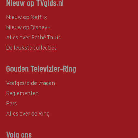
Nieuw op TVgids.nl
Nieuw op Netflix
Nieuw op Disney+
Alles over Pathé Thuis
De leukste collecties
Gouden Televizier-Ring
Veelgestelde vragen
Reglementen
Pers
Alles over de Ring
Volg ons