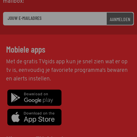
mailbox!
AANMELDEN
Mobiele apps
Met de gratis TVgids app kun je snel zien wat er op
tv is, eenvoudig je favoriete programma's bewaren
en alerts instellen.