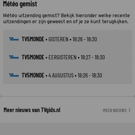
Météo gemist
Météo uitzending gemist? Bekijk hieronder welke recente
uitzendingen er zijn geweest en of je ze kunt terugkijken.
TV5MONDE
•
GISTEREN
• 18:26 - 18:30
TV5MONDE
•
EERGISTEREN
• 18:27 - 18:30
TV5MONDE
•
4 AUGUSTUS
• 18:26 - 18:30
Meer nieuws van TVgids.nl
MEER NIEUWS