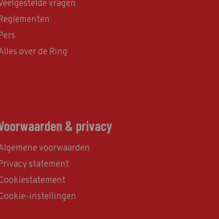
Veelgestelde vragen
Reglementen
Pers
Alles over de Ring
Voorwaarden & privacy
Algemene voorwaarden
Privacy statement
Cookiestatement
Cookie-instellingen