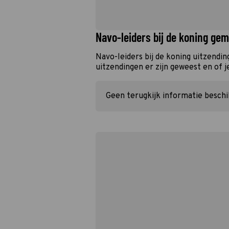
Navo-leiders bij de koning gem
Navo-leiders bij de koning uitzendi
uitzendingen er zijn geweest en of j
Geen terugkijk informatie besch