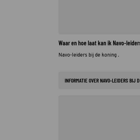
Waar en hoe laat kan ik Navo-leider
Navo-leiders bij de koning .
INFORMATIE OVER NAVO-LEIDERS BIJ 