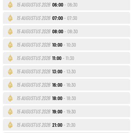
15 AUGUSTUS 2026
06:00
- 06:30
15 AUGUSTUS 2026
07:00
- 07:30
15 AUGUSTUS 2026
08:00
- 08:30
15 AUGUSTUS 2026
10:00
- 10:30
15 AUGUSTUS 2026
11:00
- 11:30
15 AUGUSTUS 2026
13:00
- 13:30
15 AUGUSTUS 2026
16:00
- 16:30
15 AUGUSTUS 2026
18:00
- 18:30
15 AUGUSTUS 2026
19:00
- 19:30
15 AUGUSTUS 2026
21:00
- 21:30