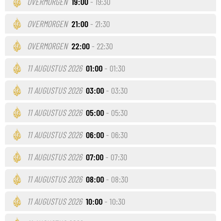
OVERMORGEN
19:00
- 19:30
OVERMORGEN
21:00
- 21:30
OVERMORGEN
22:00
- 22:30
11 AUGUSTUS 2026
01:00
- 01:30
11 AUGUSTUS 2026
03:00
- 03:30
11 AUGUSTUS 2026
05:00
- 05:30
11 AUGUSTUS 2026
06:00
- 06:30
11 AUGUSTUS 2026
07:00
- 07:30
11 AUGUSTUS 2026
08:00
- 08:30
11 AUGUSTUS 2026
10:00
- 10:30