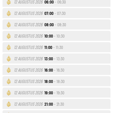
12 AUGUSTUS 2026
06:00
- 06:30
12 AUGUSTUS 2026
07:00
- 07:30
12 AUGUSTUS 2026
08:00
- 08:30
12 AUGUSTUS 2026
10:00
- 10:30
12 AUGUSTUS 2026
11:00
- 11:30
12 AUGUSTUS 2026
13:00
- 13:30
12 AUGUSTUS 2026
16:00
- 16:30
12 AUGUSTUS 2026
18:00
- 18:30
12 AUGUSTUS 2026
19:00
- 19:30
12 AUGUSTUS 2026
21:00
- 21:30