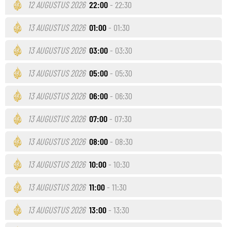
12 AUGUSTUS 2026
22:00
- 22:30
13 AUGUSTUS 2026
01:00
- 01:30
13 AUGUSTUS 2026
03:00
- 03:30
13 AUGUSTUS 2026
05:00
- 05:30
13 AUGUSTUS 2026
06:00
- 06:30
13 AUGUSTUS 2026
07:00
- 07:30
13 AUGUSTUS 2026
08:00
- 08:30
13 AUGUSTUS 2026
10:00
- 10:30
13 AUGUSTUS 2026
11:00
- 11:30
13 AUGUSTUS 2026
13:00
- 13:30