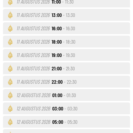
11 AUGUSTUS 2026
11:00
- 11:30
11 AUGUSTUS 2026
13:00
- 13:30
11 AUGUSTUS 2026
16:00
- 16:30
11 AUGUSTUS 2026
18:00
- 18:30
11 AUGUSTUS 2026
19:00
- 19:30
11 AUGUSTUS 2026
21:00
- 21:30
11 AUGUSTUS 2026
22:00
- 22:30
12 AUGUSTUS 2026
01:00
- 01:30
12 AUGUSTUS 2026
03:00
- 03:30
12 AUGUSTUS 2026
05:00
- 05:30