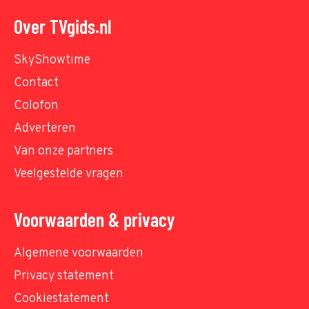
Over TVgids.nl
SkyShowtime
Contact
Colofon
Adverteren
Van onze partners
Veelgestelde vragen
Voorwaarden & privacy
Algemene voorwaarden
Privacy statement
Cookiestatement