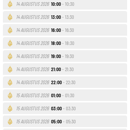
14 AUGUSTUS 2026
10:00
- 10:30
14 AUGUSTUS 2026
13:00
- 13:30
14 AUGUSTUS 2026
16:00
- 16:30
14 AUGUSTUS 2026
18:00
- 18:30
14 AUGUSTUS 2026
19:00
- 19:30
14 AUGUSTUS 2026
21:00
- 21:30
14 AUGUSTUS 2026
22:00
- 22:30
15 AUGUSTUS 2026
01:00
- 01:30
15 AUGUSTUS 2026
03:00
- 03:30
15 AUGUSTUS 2026
05:00
- 05:30