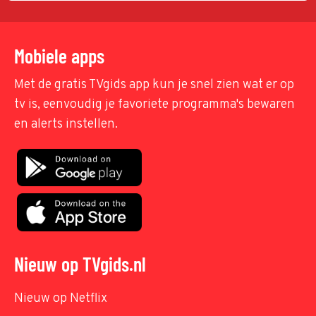
Mobiele apps
Met de gratis TVgids app kun je snel zien wat er op
tv is, eenvoudig je favoriete programma's bewaren
en alerts instellen.
Nieuw op TVgids.nl
Nieuw op Netflix