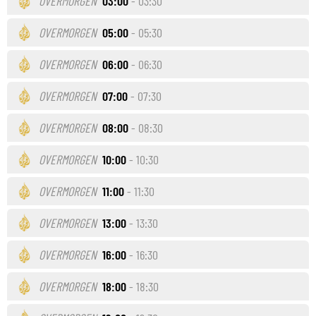
OVERMORGEN
03:00
- 03:30
OVERMORGEN
05:00
- 05:30
OVERMORGEN
06:00
- 06:30
OVERMORGEN
07:00
- 07:30
OVERMORGEN
08:00
- 08:30
OVERMORGEN
10:00
- 10:30
OVERMORGEN
11:00
- 11:30
OVERMORGEN
13:00
- 13:30
OVERMORGEN
16:00
- 16:30
OVERMORGEN
18:00
- 18:30