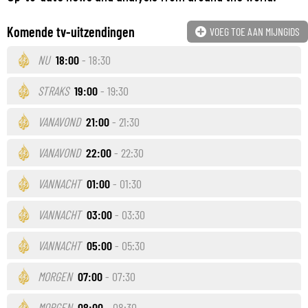
Komende tv-uitzendingen
VOEG TOE AAN MIJNGIDS
NU
18:00
- 18:30
STRAKS
19:00
- 19:30
VANAVOND
21:00
- 21:30
VANAVOND
22:00
- 22:30
VANNACHT
01:00
- 01:30
VANNACHT
03:00
- 03:30
VANNACHT
05:00
- 05:30
MORGEN
07:00
- 07:30
MORGEN
08:00
- 08:30