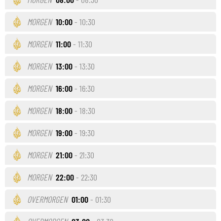
MORGEN
10:00
- 10:30
MORGEN
11:00
- 11:30
MORGEN
13:00
- 13:30
MORGEN
16:00
- 16:30
MORGEN
18:00
- 18:30
MORGEN
19:00
- 19:30
MORGEN
21:00
- 21:30
MORGEN
22:00
- 22:30
OVERMORGEN
01:00
- 01:30