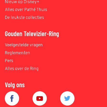
Nieuw op Disney+
Alles over Pathé Thuis
De leukste collecties
Gouden Televizier-Ring
Veelgestelde vragen
Reglementen
Pers
Alles over de Ring
Volg ons