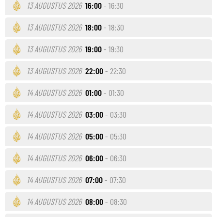
13 AUGUSTUS 2026
16:00
- 16:30
13 AUGUSTUS 2026
18:00
- 18:30
13 AUGUSTUS 2026
19:00
- 19:30
13 AUGUSTUS 2026
22:00
- 22:30
14 AUGUSTUS 2026
01:00
- 01:30
14 AUGUSTUS 2026
03:00
- 03:30
14 AUGUSTUS 2026
05:00
- 05:30
14 AUGUSTUS 2026
06:00
- 06:30
14 AUGUSTUS 2026
07:00
- 07:30
14 AUGUSTUS 2026
08:00
- 08:30