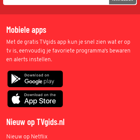
Mobiele apps
Met de gratis TVgids app kun je snel zien wat er op
tv is, eenvoudig je favoriete programma's bewaren
en alerts instellen.
Nieuw op TVgids.nl
Nieuw op Netflix