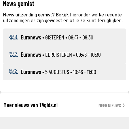
News gemist
News uitzending gemist? Bekijk hieronder welke recente
uitzendingen er zijn geweest en of je ze kunt terugkijken.
Euronews
•
GISTEREN
• 08:47 - 09:30
Euronews
•
EERGISTEREN
• 09:46 - 10:30
Euronews
•
5 AUGUSTUS
• 10:46 - 11:00
Meer nieuws van TVgids.nl
MEER NIEUWS