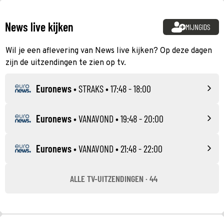
News live kijken
MIJNGIDS
Wil je een aflevering van News live kijken? Op deze dagen
zijn de uitzendingen te zien op tv.
Euronews
•
STRAKS
• 17:48 - 18:00
Euronews
•
VANAVOND
• 19:48 - 20:00
Euronews
•
VANAVOND
• 21:48 - 22:00
ALLE TV-UITZENDINGEN · 44