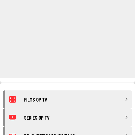
FILMS OP TV
SERIES OP TV