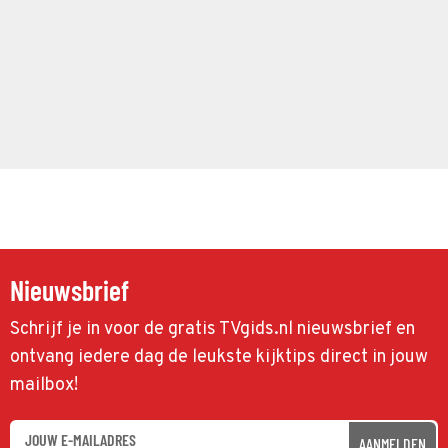
Nieuwsbrief
Schrijf je in voor de gratis TVgids.nl nieuwsbrief en
ontvang iedere dag de leukste kijktips direct in jouw
mailbox!
AANMELDEN