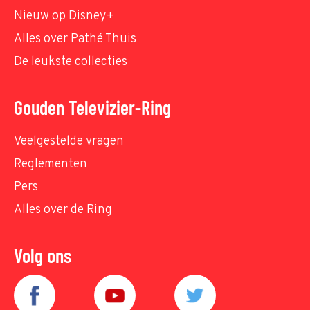
Nieuw op Disney+
Alles over Pathé Thuis
De leukste collecties
Gouden Televizier-Ring
Veelgestelde vragen
Reglementen
Pers
Alles over de Ring
Volg ons