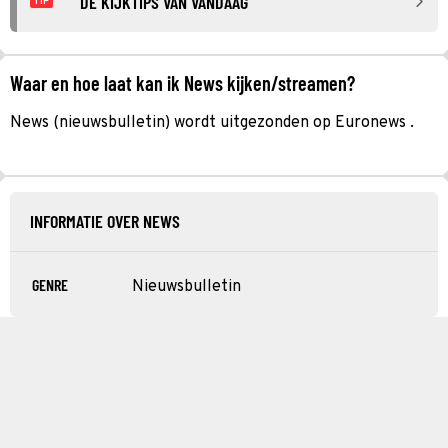
DE KIJKTIPS VAN VANDAAG
TIP
Waar en hoe laat kan ik News kijken/streamen?
News (nieuwsbulletin) wordt uitgezonden op Euronews .
INFORMATIE OVER NEWS
GENRE
Nieuwsbulletin