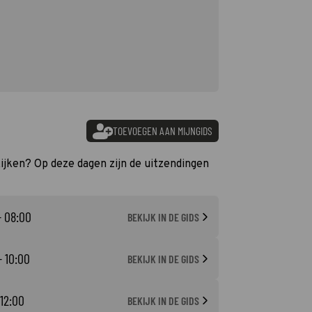
TOEVOEGEN AAN MIJNGIDS
kijken? Op deze dagen zijn de uitzendingen
- 08:00
BEKIJK IN DE GIDS
- 10:00
BEKIJK IN DE GIDS
 12:00
BEKIJK IN DE GIDS