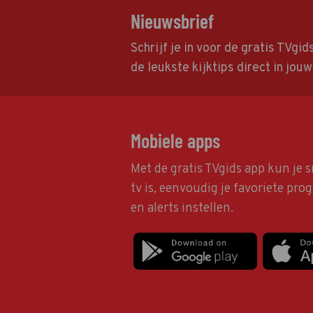
Nieuwsbrief
Schrijf je in voor de gratis TVgi
de leukste kijktips direct in jou
Mobiele apps
Met de gratis TVgids app kun je s
tv is, eenvoudig je favoriete pr
en alerts instellen.