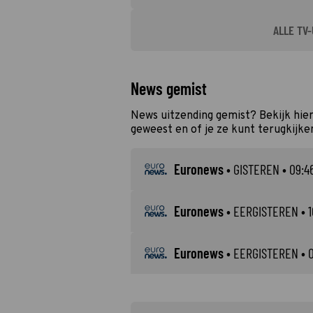
ALLE TV-
News gemist
News uitzending gemist? Bekijk hier
geweest en of je ze kunt terugkijke
Euronews
•
GISTEREN
• 09:46
Euronews
•
EERGISTEREN
• 1
Euronews
•
EERGISTEREN
• 0