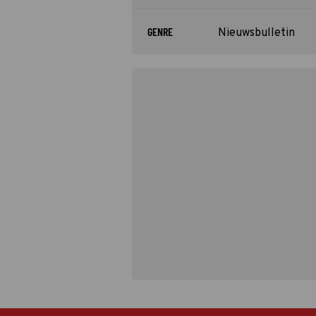
GENRE
Nieuwsbulletin