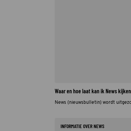
Waar en hoe laat kan ik News kijke
News (nieuwsbulletin) wordt uitgez
INFORMATIE OVER NEWS