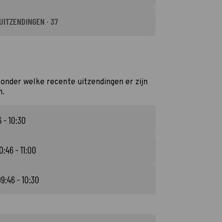
UITZENDINGEN · 37
onder welke recente uitzendingen er zijn
n.
 - 10:30
0:46 - 11:00
9:46 - 10:30