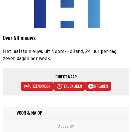
Over NH nieuws
Het laatste nieuws uit Noord-Holland, 24 uur per dag,
zeven dagen per week.
DIRECT NAAR
UITZENDINGEN
TERUGKIJKEN
STREAMEN
VOOR & NA OP
ALLES OP