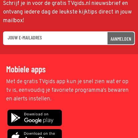
Schrijf je in voor de gratis TVgids.nl nieuwsbrief en
ontvang iedere dag de leukste kijktips direct in jouw
mailbox!
AANMELDEN
Mobiele apps
Met de gratis TVgids app kun je snel zien wat er op
tv is, eenvoudig je favoriete programma's bewaren
en alerts instellen.