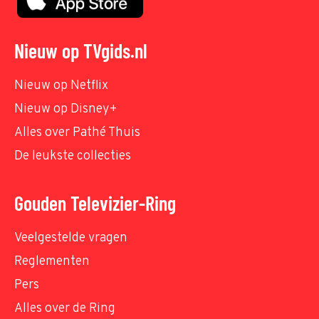
Nieuw op TVgids.nl
Nieuw op Netflix
Nieuw op Disney+
Alles over Pathé Thuis
De leukste collecties
Gouden Televizier-Ring
Veelgestelde vragen
Reglementen
Pers
Alles over de Ring