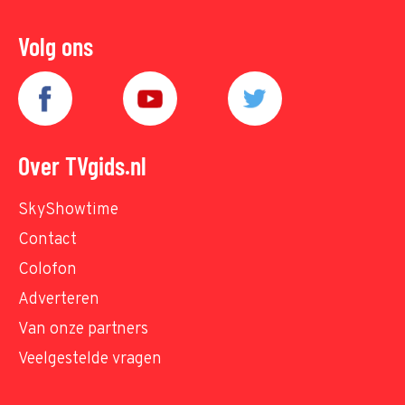
Volg ons
Over TVgids.nl
SkyShowtime
Contact
Colofon
Adverteren
Van onze partners
Veelgestelde vragen