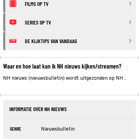
FILMS OP TV
SERIES OP TV
DE KIJKTIPS VAN VANDAAG
TIP
Waar en hoe laat kan ik NH nieuws kijken/streamen?
NH nieuws (nieuwsbulletin) wordt uitgezonden op NH .
INFORMATIE OVER NH NIEUWS
GENRE
Nieuwsbulletin