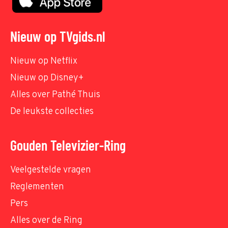
Nieuw op TVgids.nl
Nieuw op Netflix
Nieuw op Disney+
Alles over Pathé Thuis
De leukste collecties
Gouden Televizier-Ring
Veelgestelde vragen
Reglementen
Pers
Alles over de Ring