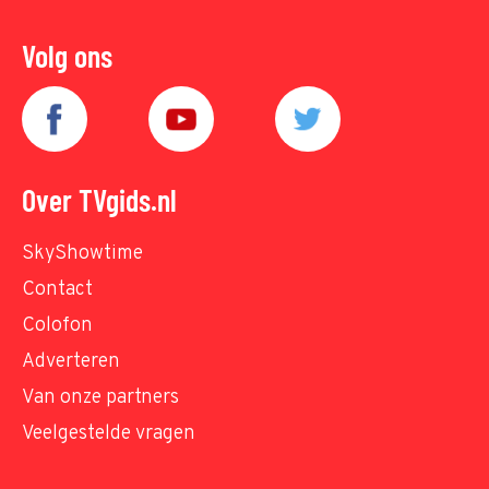
Volg ons
Over TVgids.nl
SkyShowtime
Contact
Colofon
Adverteren
Van onze partners
Veelgestelde vragen