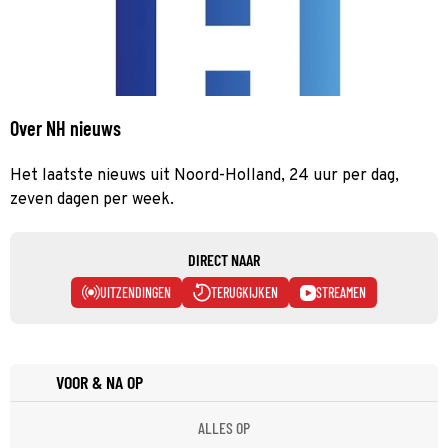
Over NH nieuws
Het laatste nieuws uit Noord-Holland, 24 uur per dag,
zeven dagen per week.
DIRECT NAAR
UITZENDINGEN
TERUGKIJKEN
STREAMEN
VOOR & NA OP
ALLES OP