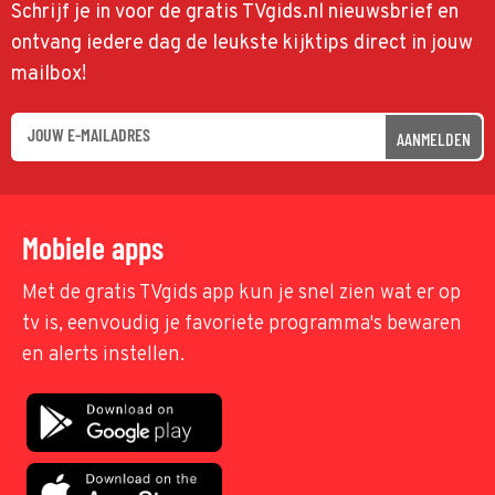
Schrijf je in voor de gratis TVgids.nl nieuwsbrief en
ontvang iedere dag de leukste kijktips direct in jouw
mailbox!
AANMELDEN
Mobiele apps
Met de gratis TVgids app kun je snel zien wat er op
tv is, eenvoudig je favoriete programma's bewaren
en alerts instellen.