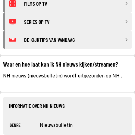
FILMS OP TV
SERIES OP TV
DE KIJKTIPS VAN VANDAAG
TIP
Waar en hoe laat kan ik NH nieuws kijken/streamen?
NH nieuws (nieuwsbulletin) wordt uitgezonden op NH .
INFORMATIE OVER NH NIEUWS
GENRE
Nieuwsbulletin