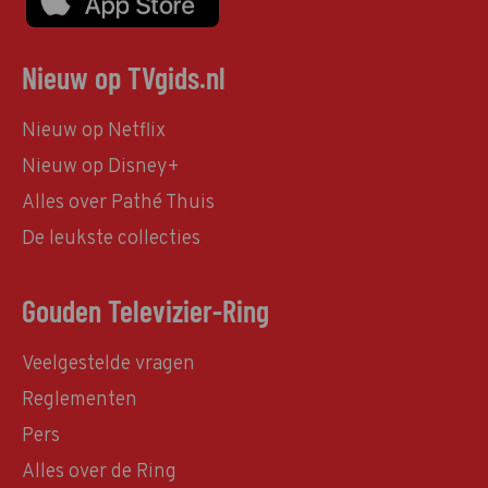
Nieuw op TVgids.nl
Nieuw op Netflix
Nieuw op Disney+
Alles over Pathé Thuis
De leukste collecties
Gouden Televizier-Ring
Veelgestelde vragen
Reglementen
Pers
Alles over de Ring