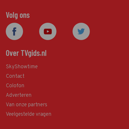
Volg ons
Over TVgids.nl
SkyShowtime
Contact
Colofon
Adverteren
Van onze partners
Veelgestelde vragen