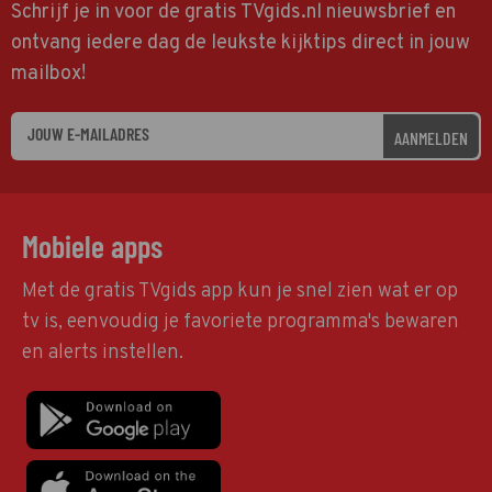
Schrijf je in voor de gratis TVgids.nl nieuwsbrief en
ontvang iedere dag de leukste kijktips direct in jouw
mailbox!
AANMELDEN
Mobiele apps
Met de gratis TVgids app kun je snel zien wat er op
tv is, eenvoudig je favoriete programma's bewaren
en alerts instellen.