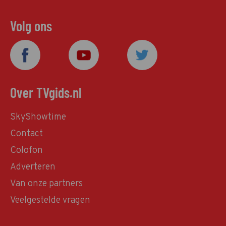
Volg ons
Over TVgids.nl
SkyShowtime
Contact
Colofon
Adverteren
Van onze partners
Veelgestelde vragen