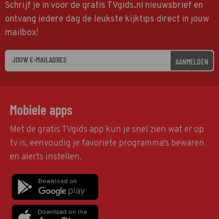
Schrijf je in voor de gratis TVgids.nl nieuwsbrief en
ontvang iedere dag de leukste kijktips direct in jouw
mailbox!
AANMELDEN
Mobiele apps
Met de gratis TVgids app kun je snel zien wat er op
tv is, eenvoudig je favoriete programma's bewaren
en alerts instellen.