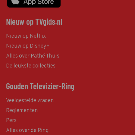
Nieuw op TVgids.nl
Nieuw op Netflix
Nieuw op Disney+
Alles over Pathé Thuis
De leukste collecties
Gouden Televizier-Ring
Veelgestelde vragen
Reglementen
Pers
Alles over de Ring