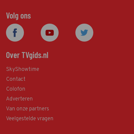
Volg ons
Over TVgids.nl
SkyShowtime
Contact
Colofon
Adverteren
Van onze partners
Veelgestelde vragen