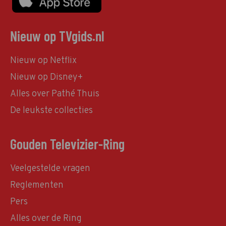
Nieuw op TVgids.nl
Nieuw op Netflix
Nieuw op Disney+
Alles over Pathé Thuis
De leukste collecties
Gouden Televizier-Ring
Veelgestelde vragen
Reglementen
Pers
Alles over de Ring