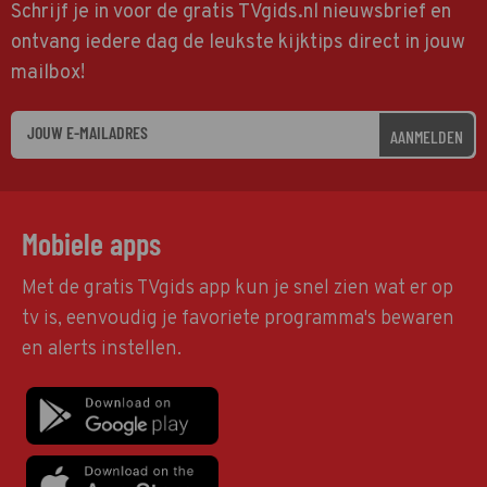
Schrijf je in voor de gratis TVgids.nl nieuwsbrief en
ontvang iedere dag de leukste kijktips direct in jouw
mailbox!
AANMELDEN
Mobiele apps
Met de gratis TVgids app kun je snel zien wat er op
tv is, eenvoudig je favoriete programma's bewaren
en alerts instellen.