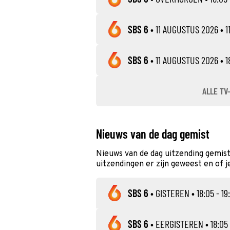
SBS 6
•
11 AUGUSTUS 2026
• 1
SBS 6
•
11 AUGUSTUS 2026
• 1
ALLE TV
Nieuws van de dag gemist
Nieuws van de dag uitzending gemis
uitzendingen er zijn geweest en of j
SBS 6
•
GISTEREN
• 18:05 - 19
SBS 6
•
EERGISTEREN
• 18:05 