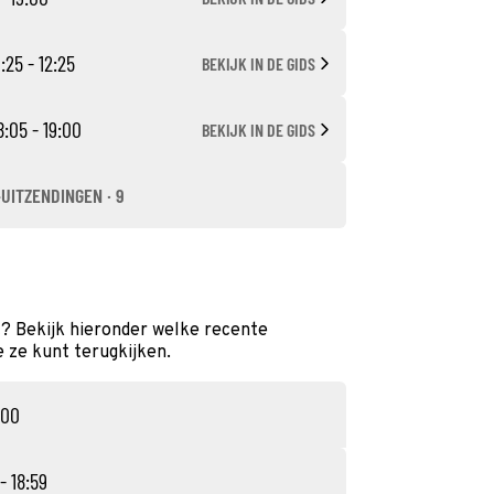
1:25 - 12:25
BEKIJK IN DE GIDS
8:05 - 19:00
BEKIJK IN DE GIDS
-UITZENDINGEN · 9
t? Bekijk hieronder welke recente
e ze kunt terugkijken.
:00
- 18:59