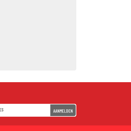
AANMELDEN