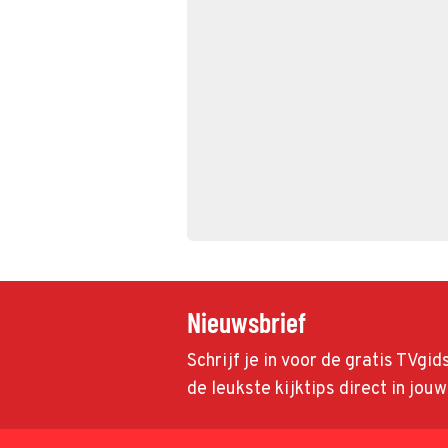
Nieuwsbrief
Schrijf je in voor de gratis TVgi
de leukste kijktips direct in jou