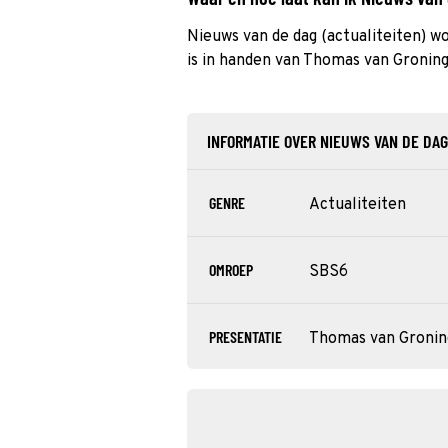
Nieuws van de dag (actualiteiten) w
is in handen van Thomas van Gronin
INFORMATIE OVER NIEUWS VAN DE DAG
GENRE
Actualiteiten
OMROEP
SBS6
PRESENTATIE
Thomas van Groni