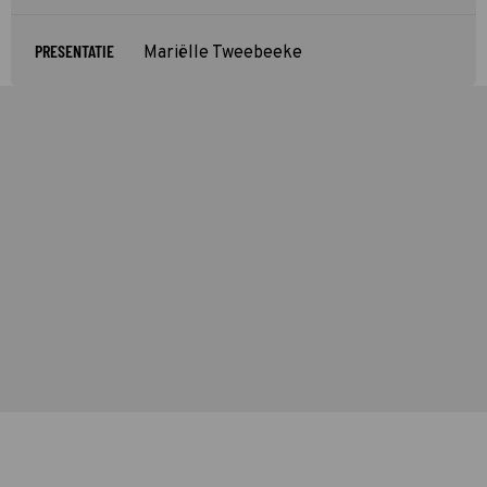
PRESENTATIE
Mariëlle Tweebeeke