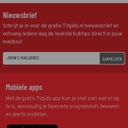
Nieuwsbrief
Schrijf je in voor de gratis TVgids.nl nieuwsbrief en
ontvang iedere dag de leukste kijktips direct in jouw
mailbox!
AANMELDEN
Mobiele apps
Met de gratis TVgids app kun je snel zien wat er op
tv is, eenvoudig je favoriete programma's bewaren
en alerts instellen.