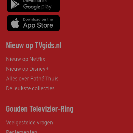
Nieuw op TVgids.nl
Nieuw op Netflix
Nieuw op Disney+
Alles over Pathé Thuis
De leukste collecties
Gouden Televizier-Ring
Veelgestelde vragen
Reglementen