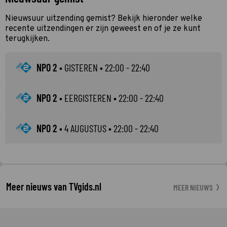
Nieuwsuur uitzending gemist? Bekijk hieronder welke
recente uitzendingen er zijn geweest en of je ze kunt
terugkijken.
NPO 2
•
GISTEREN
• 22:00 - 22:40
NPO 2
•
EERGISTEREN
• 22:00 - 22:40
NPO 2
•
4 AUGUSTUS
• 22:00 - 22:40
Meer nieuws van TVgids.nl
MEER NIEUWS