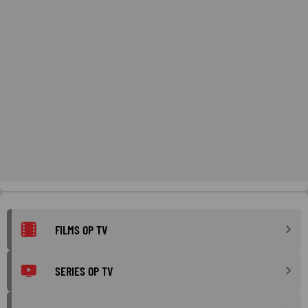
FILMS OP TV
SERIES OP TV