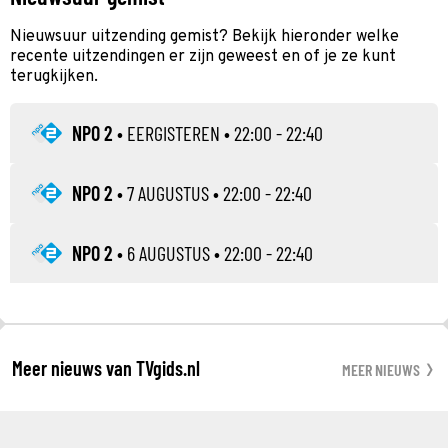
Nieuwsuur uitzending gemist? Bekijk hieronder welke
recente uitzendingen er zijn geweest en of je ze kunt
terugkijken.
NPO 2
•
EERGISTEREN
• 22:00 - 22:40
NPO 2
•
7 AUGUSTUS
• 22:00 - 22:40
NPO 2
•
6 AUGUSTUS
• 22:00 - 22:40
Meer nieuws van TVgids.nl
MEER NIEUWS