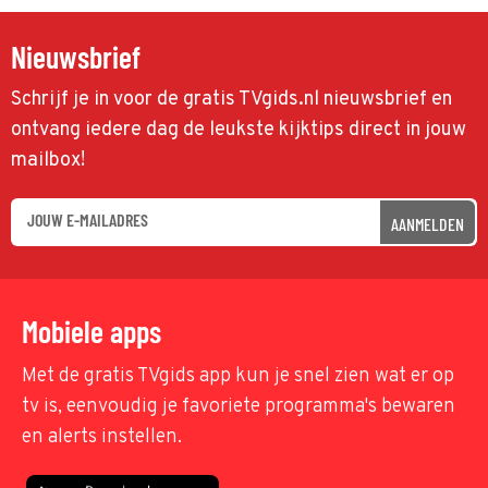
Nieuwsbrief
Schrijf je in voor de gratis TVgids.nl nieuwsbrief en
ontvang iedere dag de leukste kijktips direct in jouw
mailbox!
AANMELDEN
Mobiele apps
Met de gratis TVgids app kun je snel zien wat er op
tv is, eenvoudig je favoriete programma's bewaren
en alerts instellen.