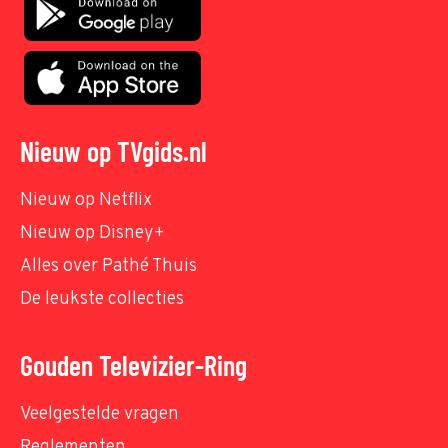
Nieuw op TVgids.nl
Nieuw op Netflix
Nieuw op Disney+
Alles over Pathé Thuis
De leukste collecties
Gouden Televizier-Ring
Veelgestelde vragen
Reglementen