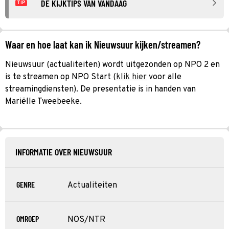
DE KIJKTIPS VAN VANDAAG
TIP
Waar en hoe laat kan ik Nieuwsuur kijken/streamen?
Nieuwsuur (actualiteiten) wordt uitgezonden op NPO 2 en
is te streamen op NPO Start (
klik hier
voor alle
streamingdiensten). De presentatie is in handen van
Mariëlle Tweebeeke.
INFORMATIE OVER NIEUWSUUR
GENRE
Actualiteiten
OMROEP
NOS/NTR