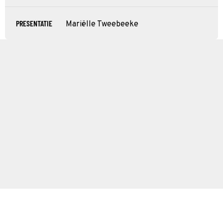
PRESENTATIE
Mariëlle Tweebeeke