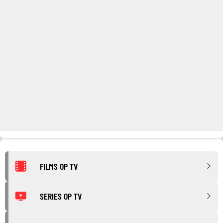
FILMS OP TV
SERIES OP TV