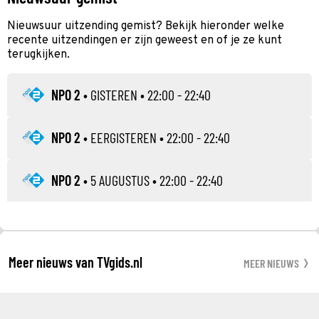
Nieuwsuur uitzending gemist? Bekijk hieronder welke
recente uitzendingen er zijn geweest en of je ze kunt
terugkijken.
NPO 2
•
GISTEREN
• 22:00 - 22:40
NPO 2
•
EERGISTEREN
• 22:00 - 22:40
NPO 2
•
5 AUGUSTUS
• 22:00 - 22:40
Meer nieuws van TVgids.nl
MEER NIEUWS