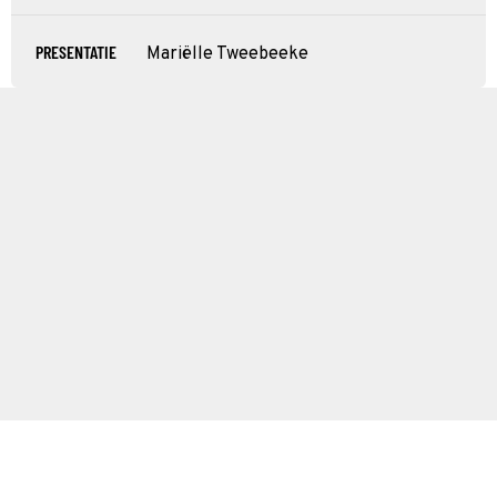
PRESENTATIE
Mariëlle Tweebeeke