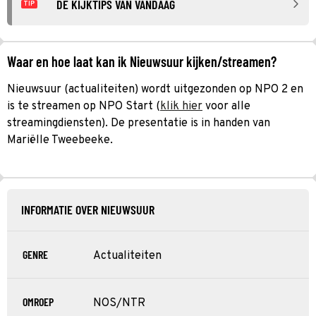
DE KIJKTIPS VAN VANDAAG
TIP
Waar en hoe laat kan ik Nieuwsuur kijken/streamen?
Nieuwsuur (actualiteiten) wordt uitgezonden op NPO 2 en
is te streamen op NPO Start (
klik hier
voor alle
streamingdiensten). De presentatie is in handen van
Mariëlle Tweebeeke.
INFORMATIE OVER NIEUWSUUR
GENRE
Actualiteiten
OMROEP
NOS/NTR