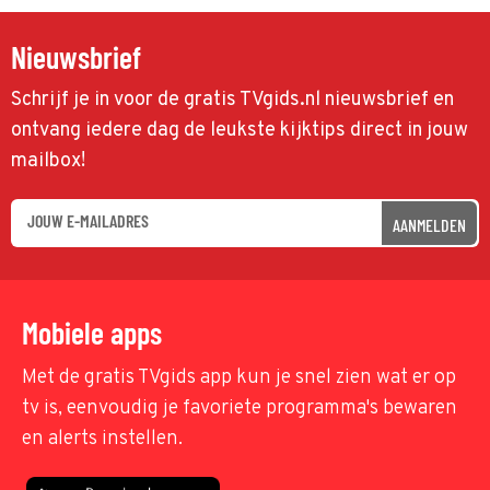
Nieuwsbrief
Schrijf je in voor de gratis TVgids.nl nieuwsbrief en
ontvang iedere dag de leukste kijktips direct in jouw
mailbox!
AANMELDEN
Mobiele apps
Met de gratis TVgids app kun je snel zien wat er op
tv is, eenvoudig je favoriete programma's bewaren
en alerts instellen.