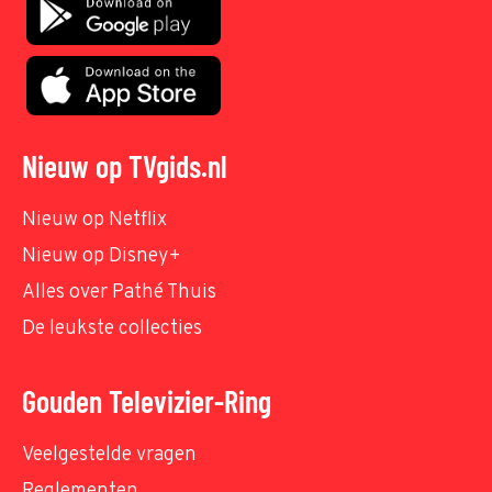
Nieuw op TVgids.nl
Nieuw op Netflix
Nieuw op Disney+
Alles over Pathé Thuis
De leukste collecties
Gouden Televizier-Ring
Veelgestelde vragen
Reglementen