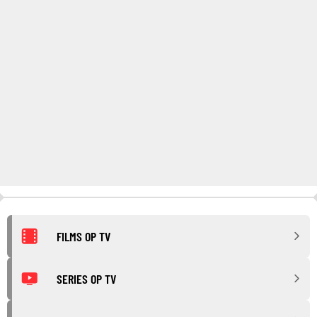
FILMS OP TV
SERIES OP TV