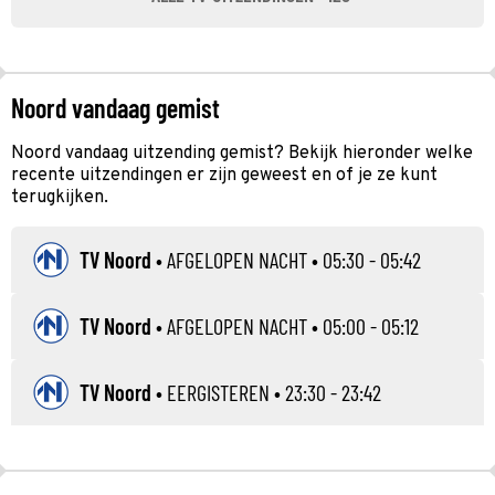
Noord vandaag gemist
Noord vandaag uitzending gemist? Bekijk hieronder welke
recente uitzendingen er zijn geweest en of je ze kunt
terugkijken.
TV Noord
•
AFGELOPEN NACHT
• 05:30 - 05:42
TV Noord
•
AFGELOPEN NACHT
• 05:00 - 05:12
TV Noord
•
EERGISTEREN
• 23:30 - 23:42