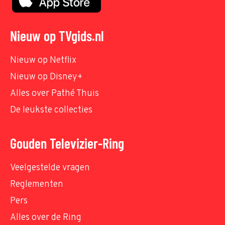
Nieuw op TVgids.nl
Nieuw op Netflix
Nieuw op Disney+
Alles over Pathé Thuis
De leukste collecties
Gouden Televizier-Ring
Veelgestelde vragen
Reglementen
Pers
Alles over de Ring