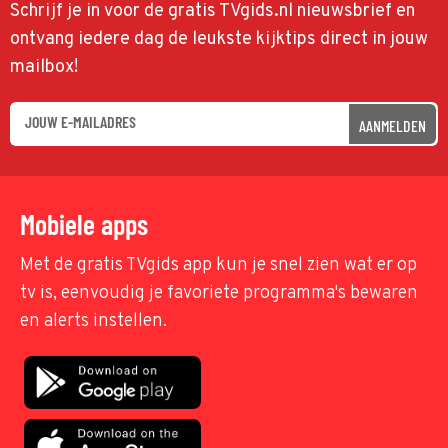
Schrijf je in voor de gratis TVgids.nl nieuwsbrief en
ontvang iedere dag de leukste kijktips direct in jouw
mailbox!
AANMELDEN
Mobiele apps
Met de gratis TVgids app kun je snel zien wat er op
tv is, eenvoudig je favoriete programma's bewaren
en alerts instellen.