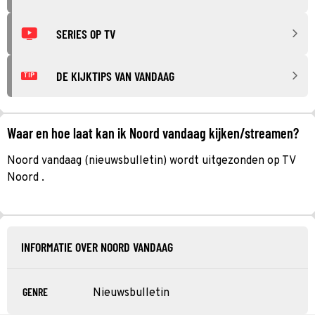
SERIES OP TV
DE KIJKTIPS VAN VANDAAG
TIP
Waar en hoe laat kan ik Noord vandaag kijken/streamen?
Noord vandaag (nieuwsbulletin) wordt uitgezonden op TV
Noord .
INFORMATIE OVER NOORD VANDAAG
GENRE
Nieuwsbulletin