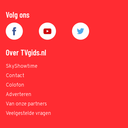
Volg ons
Over TVgids.nl
SkyShowtime
Contact
Colofon
Adverteren
Van onze partners
Veelgestelde vragen