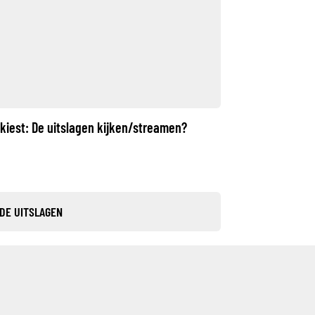
kiest: De uitslagen kijken/streamen?
 DE UITSLAGEN