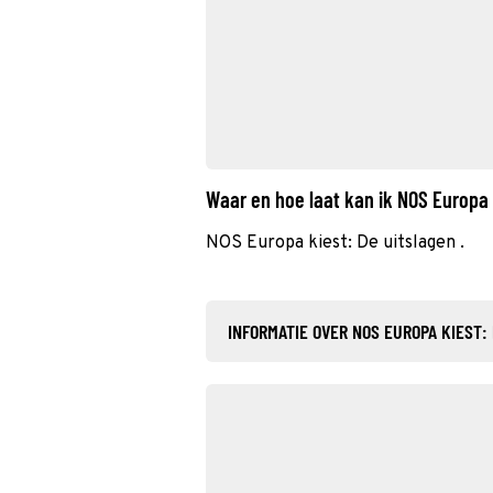
Waar en hoe laat kan ik NOS Europa 
NOS Europa kiest: De uitslagen .
INFORMATIE OVER NOS EUROPA KIEST: