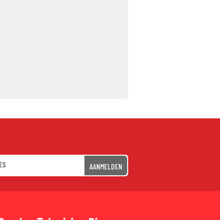
AANMELDEN