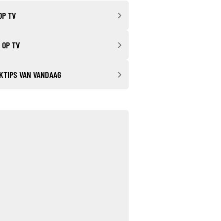
OP TV
 OP TV
KTIPS VAN VANDAAG