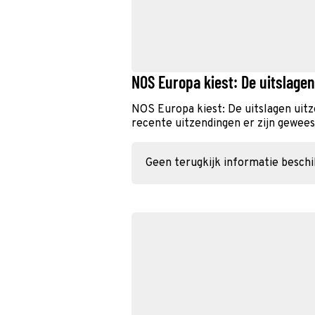
NOS Europa kiest: De uitslage
NOS Europa kiest: De uitslagen uit
recente uitzendingen er zijn geweest
Geen terugkijk informatie besch