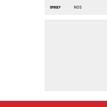
OMROEP
NOS