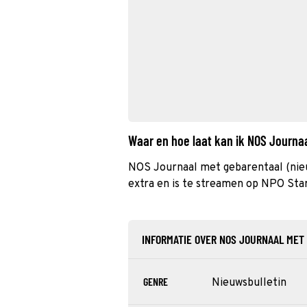
Waar en hoe laat kan ik NOS Journa
NOS Journaal met gebarentaal (nie
extra en is te streamen op NPO Star
INFORMATIE OVER NOS JOURNAAL MET
GENRE
Nieuwsbulletin